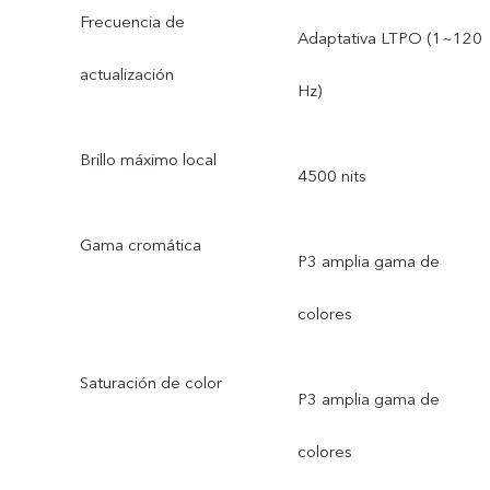
Frecuencia de
Adaptativa LTPO (1~120
actualización
Hz)
Brillo máximo local
4500 nits
Gama cromática
P3 amplia gama de
colores
Saturación de color
P3 amplia gama de
colores