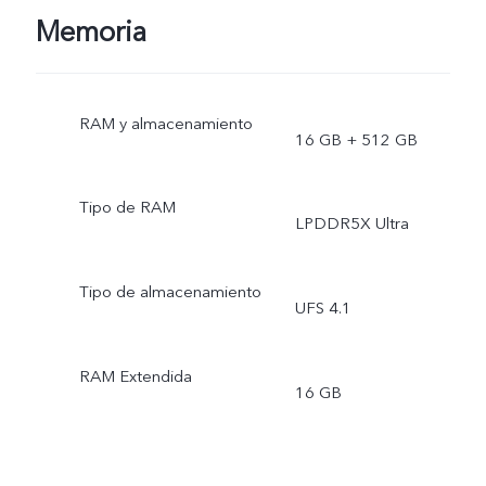
Memoria
RAM y almacenamiento
16 GB + 512 GB
Tipo de RAM
LPDDR5X Ultra
Tipo de almacenamiento
UFS 4.1
RAM Extendida
16 GB