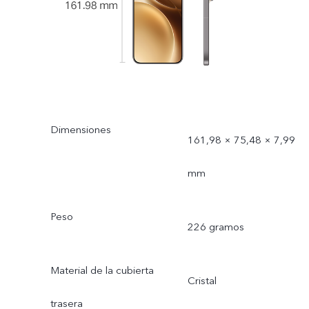
Dimensiones
161,98 × 75,48 × 7,99
mm
Peso
226 gramos
Material de la cubierta
Cristal
trasera