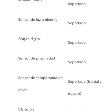
Soportado
Sensor de luz ambiental
Soportado
Brújula digital
Soportado
Sensor de proximidad
Soportado
Sensor de temperatura de
Soportado (frontal y
color
trasero)
Vibración