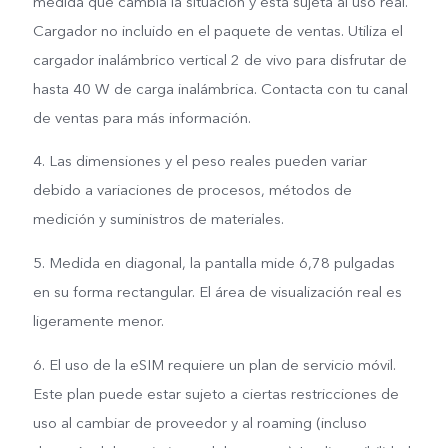
medida que cambia la situación y está sujeta al uso real.
Cargador no incluido en el paquete de ventas. Utiliza el
cargador inalámbrico vertical 2 de vivo para disfrutar de
hasta 40 W de carga inalámbrica. Contacta con tu canal
de ventas para más información.
4. Las dimensiones y el peso reales pueden variar
debido a variaciones de procesos, métodos de
medición y suministros de materiales.
5. Medida en diagonal, la pantalla mide 6,78 pulgadas
en su forma rectangular. El área de visualización real es
ligeramente menor.
6. El uso de la eSIM requiere un plan de servicio móvil.
Este plan puede estar sujeto a ciertas restricciones de
uso al cambiar de proveedor y al roaming (incluso