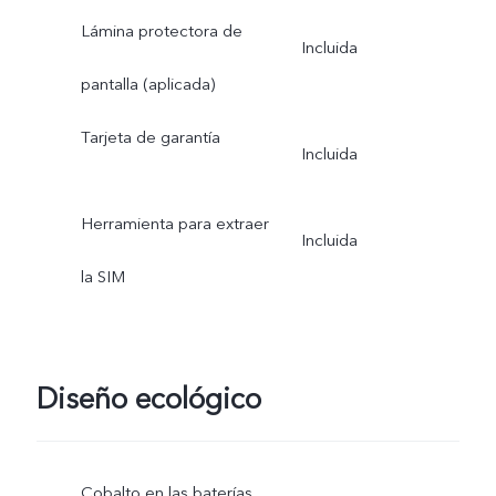
Lámina protectora de
Incluida
pantalla (aplicada)
Tarjeta de garantía
Incluida
Herramienta para extraer
Incluida
la SIM
Diseño ecológico
Cobalto en las baterías