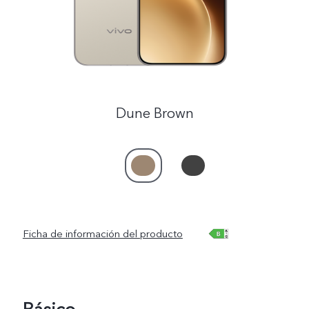
Dune Brown
Ficha de información del producto