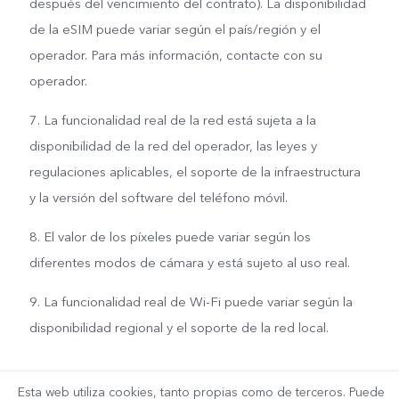
después del vencimiento del contrato). La disponibilidad
de la eSIM puede variar según el país/región y el
operador. Para más información, contacte con su
operador.
7. La funcionalidad real de la red está sujeta a la
disponibilidad de la red del operador, las leyes y
regulaciones aplicables, el soporte de la infraestructura
y la versión del software del teléfono móvil.
8. El valor de los píxeles puede variar según los
diferentes modos de cámara y está sujeto al uso real.
9. La funcionalidad real de Wi-Fi puede variar según la
disponibilidad regional y el soporte de la red local.
Esta web utiliza cookies, tanto propias como de terceros. Puede