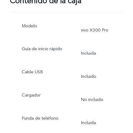
Contenido de la caja
Modelo
vivo X300 Pro
Guía de inicio rápido
Incluida
Cable USB
Incluido
Cargador
No incluido
Funda de teléfono
Incluida