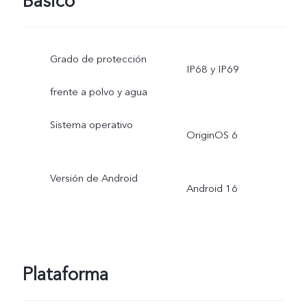
Básico
Grado de protección
IP68 y IP69
frente a polvo y agua
Sistema operativo
OriginOS 6
Versión de Android
Android 16
Plataforma