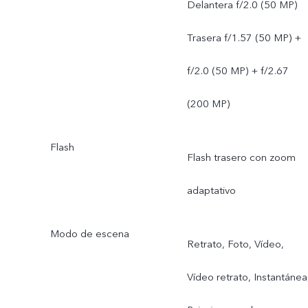
Delantera f/2.0 (50 MP)
Trasera f/1.57 (50 MP) +
f/2.0 (50 MP) + f/2.67
(200 MP)
Flash
Flash trasero con zoom
adaptativo
Modo de escena
Retrato, Foto, Vídeo,
Vídeo retrato, Instantánea