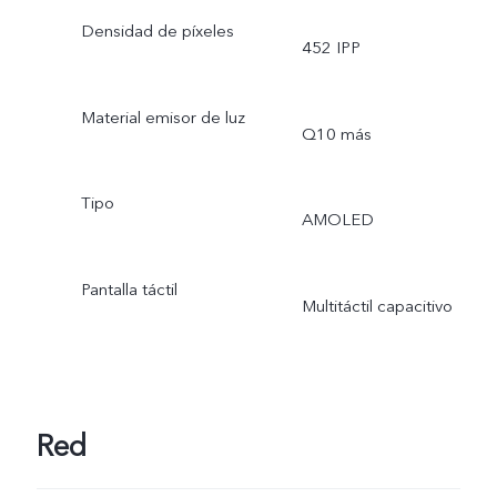
Densidad de píxeles
452 IPP
Material emisor de luz
Q10 más
Tipo
AMOLED
Pantalla táctil
Multitáctil capacitivo
Red