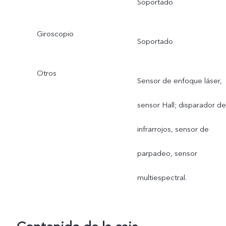
Soportado
Giroscopio
Soportado
Otros
Sensor de enfoque láser,
sensor Hall; disparador de
infrarrojos, sensor de
parpadeo, sensor
multiespectral.