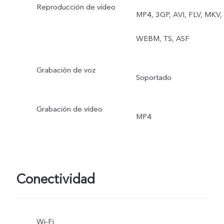
Reproducción de vídeo
MP4, 3GP, AVI, FLV, MKV,
WEBM, TS, ASF
Grabación de voz
Soportado
Grabación de vídeo
MP4
Conectividad
Wi-Fi