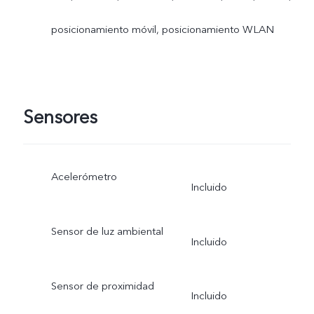
posicionamiento móvil, posicionamiento WLAN
Sensores
Acelerómetro
Incluido
Sensor de luz ambiental
Incluido
Sensor de proximidad
Incluido