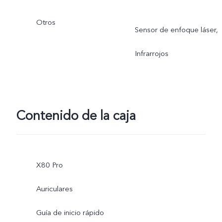
Otros
Sensor de enfoque láser,
Infrarrojos
Contenido de la caja
X80 Pro
Auriculares
Guía de inicio rápido