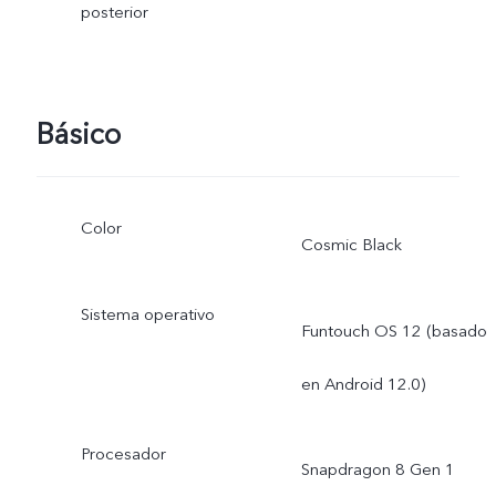
posterior
Básico
Color
Cosmic Black
Sistema operativo
Funtouch OS 12 (basado
en Android 12.0)
Procesador
Snapdragon 8 Gen 1