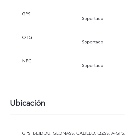
GPS
Soportado
OTG
Soportado
NFC
Soportado
Ubicación
GPS, BEIDOU, GLONASS, GALILEO, QZSS, A-GPS,