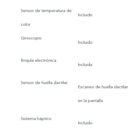
Sensor de temperatura de
Incluido
color
Giroscopio
Incluido
Brújula electrónica
Incluida
Sensor de huella dactilar
Escaneo de huella dactilar
en la pantalla
Sistema háptico
Incluido