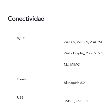
Conectividad
Wi-Fi
Wi-Fi 6, Wi-Fi 5, 2.4G/5G,
Wi-Fi Display, 2×2 MIMO,
MU MIMO
Bluetooth
Bluetooth 5.2
USB
USB-C, USB 3.1