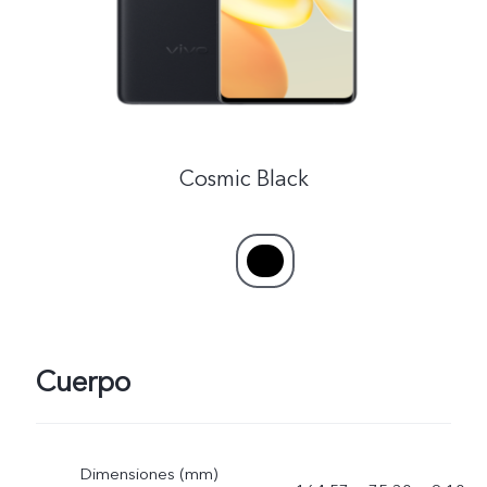
Cosmic Black
Cuerpo
Dimensiones (mm)