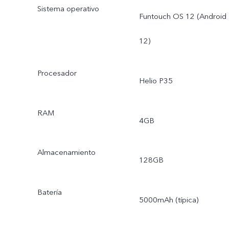
Sistema operativo
Funtouch OS 12 (Android
12)
Procesador
Helio P35
RAM
4GB
Almacenamiento
128GB
Batería
5000mAh (típica)