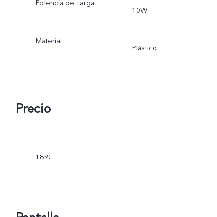
Potencia de carga
10W
Material
Plástico
Precio
189€