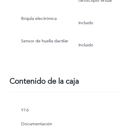
Giroscopio virtual
Brújula electrónica
Incluido
Sensor de huella dactilar
Incluido
Contenido de la caja
Y16
Documentación