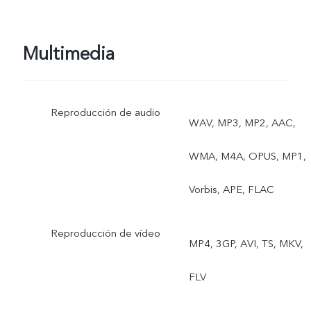
Multimedia
Reproducción de audio
WAV, MP3, MP2, AAC,
WMA, M4A, OPUS, MP1,
Vorbis, APE, FLAC
Reproducción de vídeo
MP4, 3GP, AVI, TS, MKV,
FLV