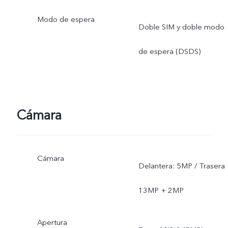
Modo de espera
Doble SIM y doble modo
de espera (DSDS)
Cámara
Cámara
Delantera: 5MP / Trasera
13MP + 2MP
Apertura