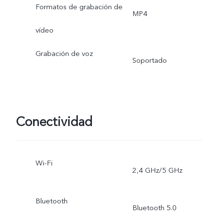
Formatos de grabación de
MP4
vídeo
Grabación de voz
Soportado
Conectividad
Wi-Fi
2,4 GHz/5 GHz
Bluetooth
Bluetooth 5.0