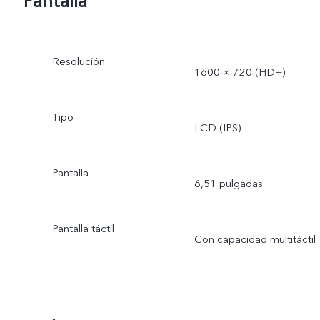
Pantalla
Resolución
1600 × 720 (HD+)
Tipo
LCD (IPS)
Pantalla
6,51 pulgadas
Pantalla táctil
Con capacidad multitáctil