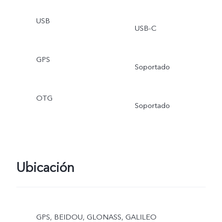
USB
USB-C
GPS
Soportado
OTG
Soportado
Ubicación
GPS, BEIDOU, GLONASS, GALILEO