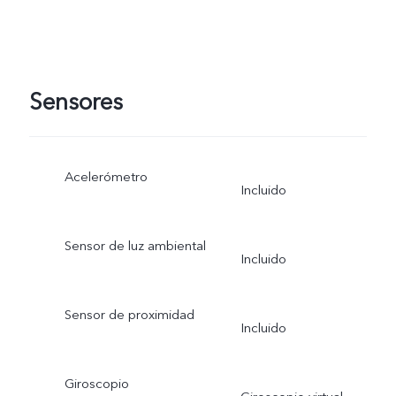
Sensores
Acelerómetro
Incluido
Sensor de luz ambiental
Incluido
Sensor de proximidad
Incluido
Giroscopio