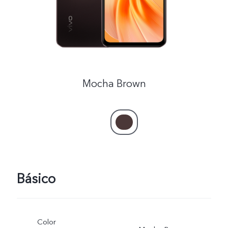
Mocha Brown
Básico
Color