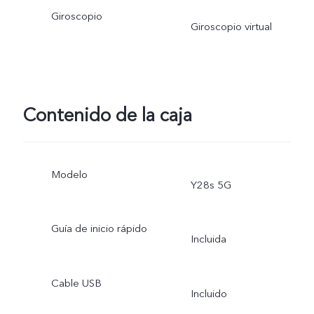
Giroscopio
Giroscopio virtual
Contenido de la caja
Modelo
Y28s 5G
Guía de inicio rápido
Incluida
Cable USB
Incluido