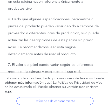
en esta página hacen referencia únicamente a
productos vivo.
6. Dado que algunas especificaciones, parámetros o
piezas del producto pueden variar debido a cambios de
proveedor o diferentes lotes de producción, vivo puede
actualizar las descripciones de esta página sin previo
aviso. Te recomendamos leer esta página
detenidamente antes de usar el producto.
7. El valor del píxel puede variar según los diferentes
modos de la cámara y está sujeto al uso real.
Esta web utiliza cookies, tanto propias como de terceros. Puede
obtener más información
aquí. La Política de Privacidad de vivo
se ha actualizado el
. Puede obtener su versión más reciente
aquí
.
Preferencia de consentimiento