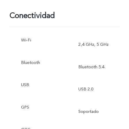
Conectividad
Wi-Fi
2,4 GHz, 5 GHz
Bluetooth
Bluetooth 5.4
USB
USB 2.0
GPS
Soportado