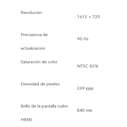
Resolución
1612 × 720
Frecuencia de
90 Hz
actualización
Saturación de color
NTSC 83%
Densidad de píxeles
269 ppp
Brillo de la pantalla (valor
840 nits
HBM)