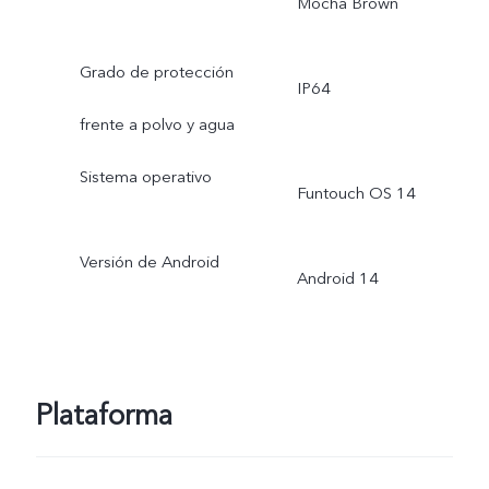
Mocha Brown
Grado de protección
IP64
frente a polvo y agua
Sistema operativo
Funtouch OS 14
Versión de Android
Android 14
Plataforma