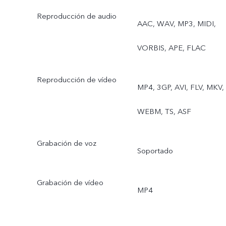
Reproducción de audio
AAC, WAV, MP3, MIDI,
VORBIS, APE, FLAC
Reproducción de vídeo
MP4, 3GP, AVI, FLV, MKV,
WEBM, TS, ASF
Grabación de voz
Soportado
Grabación de vídeo
MP4