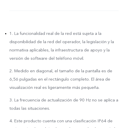
1. La funcionalidad real de la red está sujeta a la
disponibilidad de la red del operador, la legislación y la
normativa aplicables, la infraestructura de apoyo y la
versión de software del teléfono móvil.
2. Medido en diagonal, el tamaño de la pantalla es de
6,56 pulgadas en el rectángulo completo. El área de
visualización real es ligeramente más pequeña.
3. La frecuencia de actualización de 90 Hz no se aplica a
todas las situaciones.
4. Este producto cuenta con una clasificación IP64 de