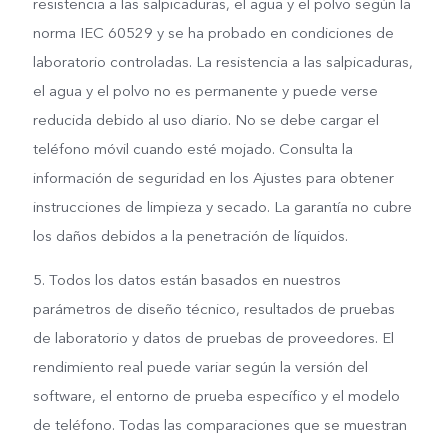
resistencia a las salpicaduras, el agua y el polvo según la
norma IEC 60529 y se ha probado en condiciones de
laboratorio controladas. La resistencia a las salpicaduras,
el agua y el polvo no es permanente y puede verse
reducida debido al uso diario. No se debe cargar el
teléfono móvil cuando esté mojado. Consulta la
información de seguridad en los Ajustes para obtener
instrucciones de limpieza y secado. La garantía no cubre
los daños debidos a la penetración de líquidos.
5. Todos los datos están basados en nuestros
parámetros de diseño técnico, resultados de pruebas
de laboratorio y datos de pruebas de proveedores. El
rendimiento real puede variar según la versión del
software, el entorno de prueba específico y el modelo
de teléfono. Todas las comparaciones que se muestran