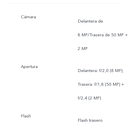
Cámara
Delantera de
8 MP/Trasera de 50 MP +
2 MP
Apertura
Delantera: f/2,0 (8 MP);
Trasera: f/1,8 (50 MP) +
f/2,4 (2 MP)
Flash
Flash trasero