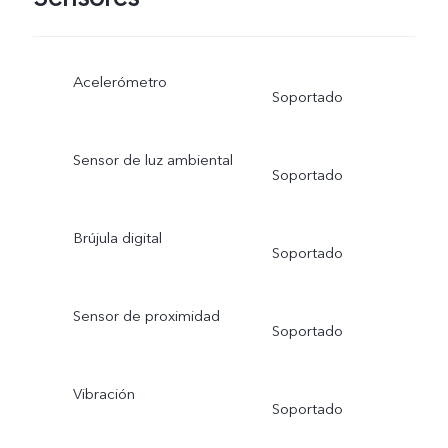
Acelerómetro
Soportado
Sensor de luz ambiental
Soportado
Brújula digital
Soportado
Sensor de proximidad
Soportado
Vibración
Soportado