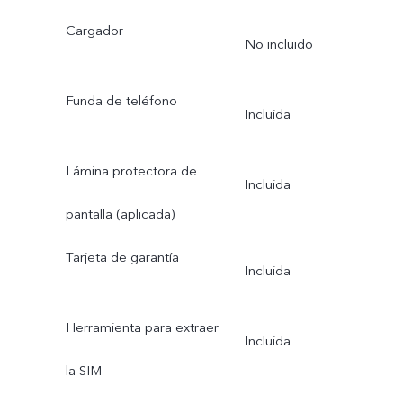
Cargador
No incluido
Funda de teléfono
Incluida
Lámina protectora de
Incluida
pantalla (aplicada)
Tarjeta de garantía
Incluida
Herramienta para extraer
Incluida
la SIM