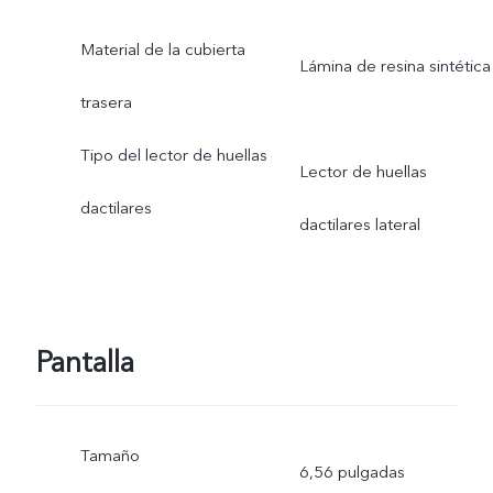
Material de la cubierta
Lámina de resina sintética
trasera
Tipo del lector de huellas
Lector de huellas
dactilares
dactilares lateral
Pantalla
Tamaño
6,56 pulgadas