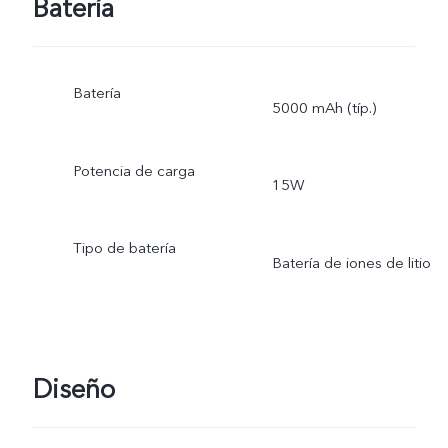
Batería
Batería
5000 mAh (típ.)
Potencia de carga
15W
Tipo de batería
Batería de iones de litio
Diseño