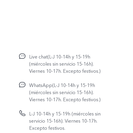
Live chat(L-J 10-14h y 15-19h
(miércoles sin servicio 15-16h).
Viernes 10-17h. Excepto festivos.)
WhatsApp(L-J 10-14h y 15-19h
(miércoles sin servicio 15-16h).
Viernes 10-17h. Excepto festivos.)
L-J 10-14h y 15-19h (miércoles sin
servicio 15-16h). Viernes 10-17h.
Excepto festivos.