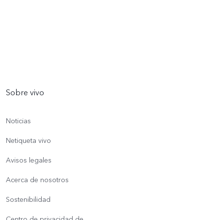
Sobre vivo
Noticias
Netiqueta vivo
Avisos legales
Acerca de nosotros
Sostenibilidad
Centro de privacidad de