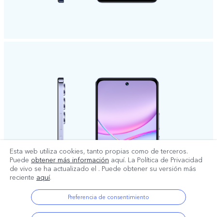
Esta web utiliza cookies, tanto propias como de terceros.
Puede
obtener más información
aquí. La Política de Privacidad
de vivo se ha actualizado el
. Puede obtener su versión más
reciente
aquí
.
Preferencia de consentimiento