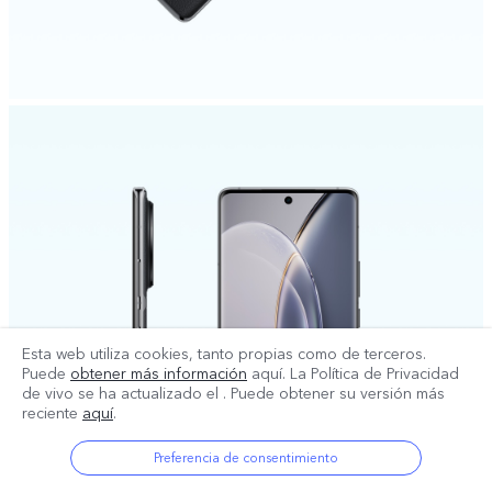
Esta web utiliza cookies, tanto propias como de terceros.
Puede
obtener más información
aquí. La Política de Privacidad
de vivo se ha actualizado el
. Puede obtener su versión más
reciente
aquí
.
Preferencia de consentimiento