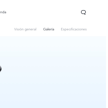
enda
Visión general
Galería
Especificaciones