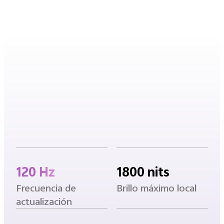
120 Hz
1800 nits
Frecuencia de
Brillo máximo local
actualización