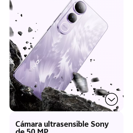
Cámara ultrasensible Sony
de 50 MP