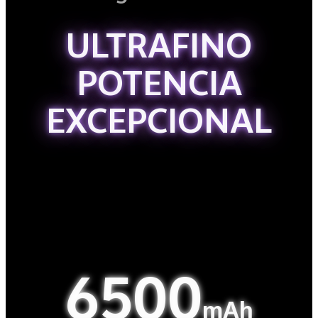
ULTRAFINO
POTENCIA
EXCEPCIONAL
6500
mAh