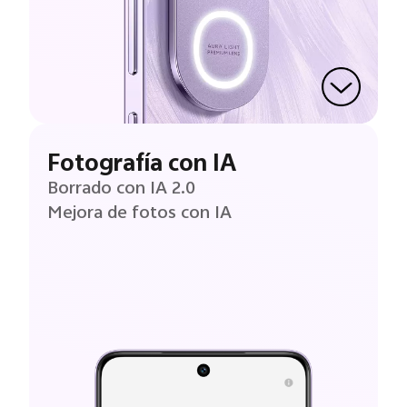
Fotografía con IA
Borrado con IA 2.0
Mejora de fotos con IA