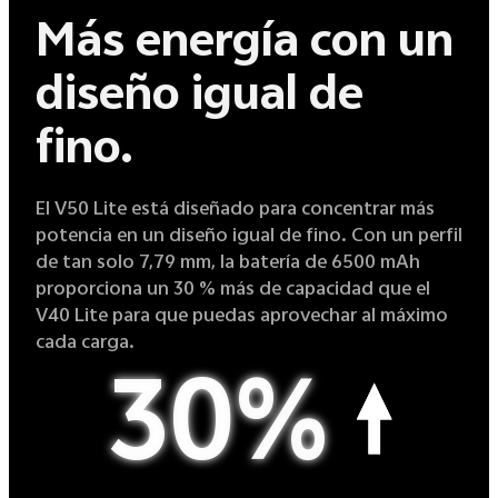
Más energía con un
diseño igual de
fino.
El V50 Lite está diseñado para concentrar más
potencia en un diseño igual de fino. Con un perfil
de tan solo 7,79 mm, la batería de 6500 mAh
proporciona un 30 % más de capacidad que el
V40 Lite para que puedas aprovechar al máximo
cada carga.
30%