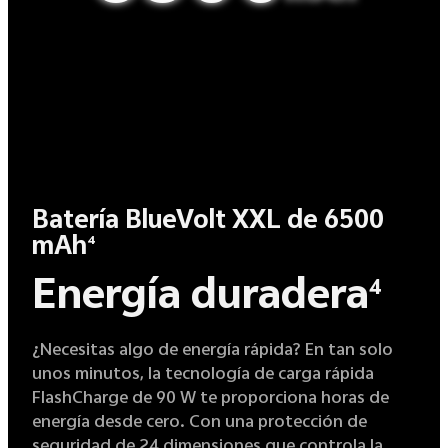
Batería BlueVolt XXL de 6500
mAh
4
Energía duradera
4
¿Necesitas algo de energía rápida? En tan solo
unos minutos, la tecnología de carga rápida
FlashCharge de 90 W te proporciona horas de
energía desde cero. Con una protección de
seguridad de 24 dimensiones que controla la