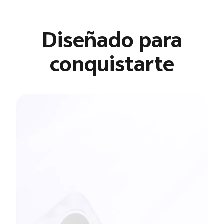
Diseñado para
conquistarte