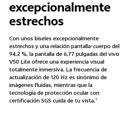
excepcionalmente
estrechos
Con unos biseles excepcionalmente
estrechos y una relación pantalla-cuerpo del
94,2 %, la pantalla de 6,77 pulgadas del vivo
V50 Lite ofrece una experiencia visual
totalmente inmersiva. La frecuencia de
actualización de 120 Hz es sinónimo de
imágenes fluidas, mientras que la
tecnología de protección ocular con
certificación SGS cuida de tu vista.
3