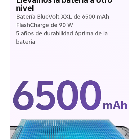
Llevamos la batería a otro
nivel
Batería BlueVolt XXL de 6500 mAh
FlashCharge de 90 W
5 años de durabilidad óptima de la
batería