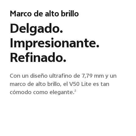
Marco de alto brillo
Delgado.
Impresionante.
Refinado.
Con un diseño ultrafino de 7,79 mm y un
marco de alto brillo, el V50 Lite es tan
cómodo como elegante.
2