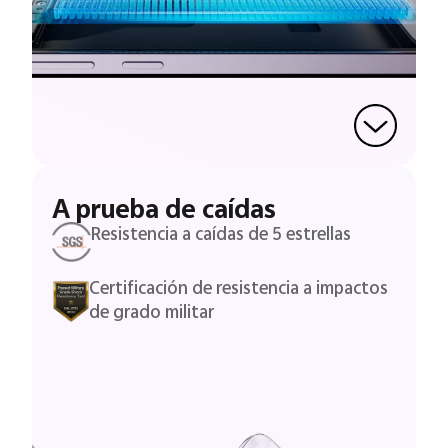
A prueba de caídas
Resistencia a caídas de 5 estrellas
Certificación de resistencia a impactos
de grado militar