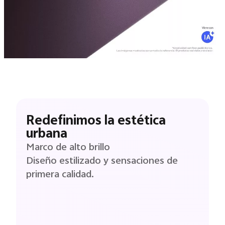
Redefinimos la estética
urbana
Marco de alto brillo
Diseño estilizado y sensaciones de
primera calidad.