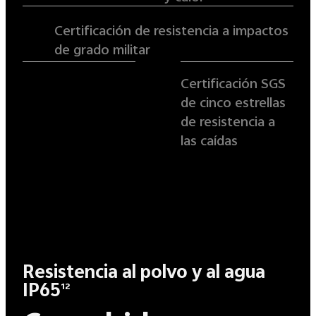
Certificación de resistencia a impactos
de grado militar
Certificación SGS
de cinco estrellas
de resistencia a
las caídas
Resistencia al polvo y al agua
IP65
12