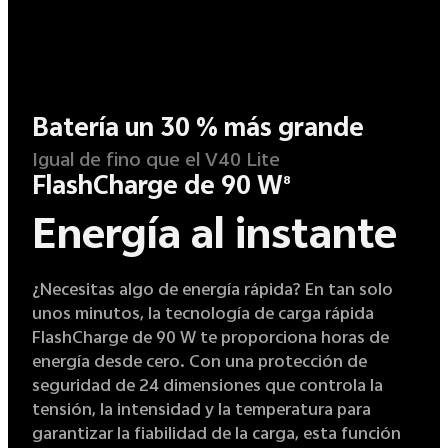
Batería un 30 % más grande
Igual de fino que el V40 Lite
FlashCharge de 90 W
8
Energía al instante
¿Necesitas algo de energía rápida? En tan solo
unos minutos, la tecnología de carga rápida
FlashCharge de 90 W te proporciona horas de
energía desde cero. Con una protección de
seguridad de 24 dimensiones que controla la
tensión, la intensidad y la temperatura para
garantizar la fiabilidad de la carga, esta función