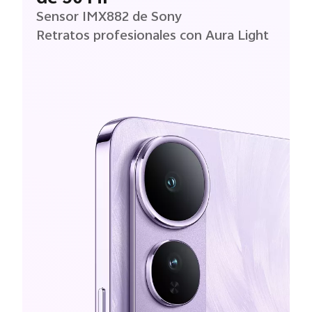
Sensor IMX882 de Sony
Retratos profesionales con Aura Light