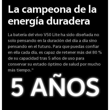
La campeona de la
energía duradera
La batería del vivo V50 Lite ha sido diseñada no
solo pensando en la duración del día a día sino
pensando en el futuro. Para que puedas confiar
en ella cada día, es capaz de retener más del 80 %
de su capacidad tras 5 años de uso para
conservar su estado óptimo de salud por mucho
más tiempo.
10
5 AÑOS