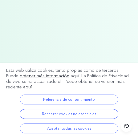
Esta web utiliza cookies, tanto propias como de terceros.
Puede
obtener más información
aquí. La Política de Privacidad
de vivo se ha actualizado el
. Puede obtener su versión más
reciente
aquí
.
Preferencia de consentimiento
Rechazar cookies no esenciales
Aceptar todas las cookies