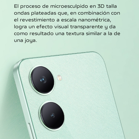
El proceso de microesculpido en 3D talla
ondas plateadas que, en combinación con
el revestimiento a escala nanométrica,
logra un efecto visual transparente y da
como resultado una textura similar a la de
una joya.