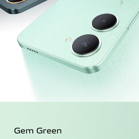
Gem Green