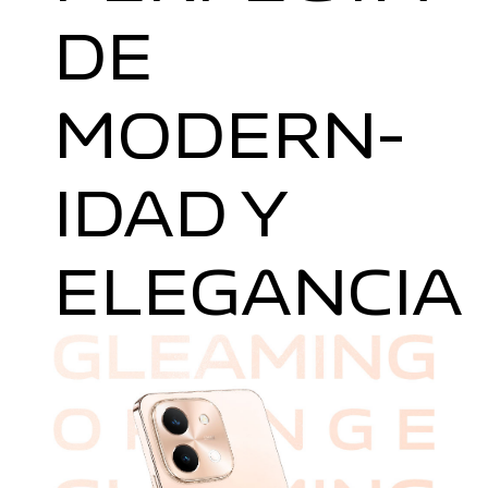
DE
MODERN­
IDAD Y
ELEGANCIA