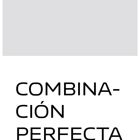
COMBINA­
CIÓN
PERFECTA