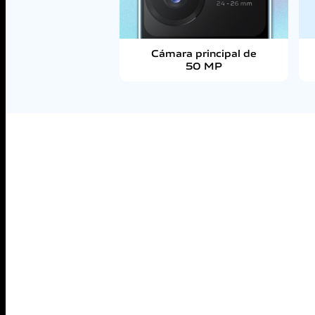
Cámara principal de
50 MP