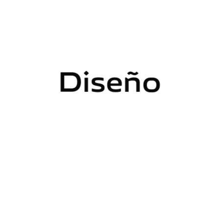
Diseño