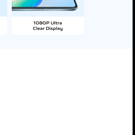
1080P Ultra
Clear Display