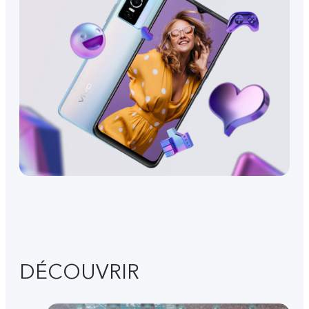
DÉCOUVRIR