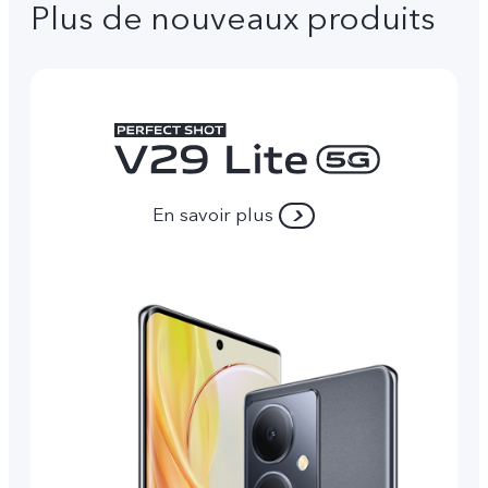
Plus de nouveaux produits
En savoir plus