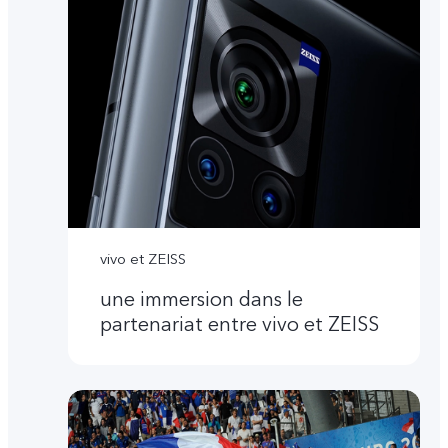
vivo et ZEISS
une immersion dans le
partenariat entre vivo et ZEISS