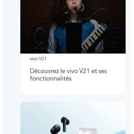
vivo V21
Découvrez le vivo V21 et ses
fonctionnalités