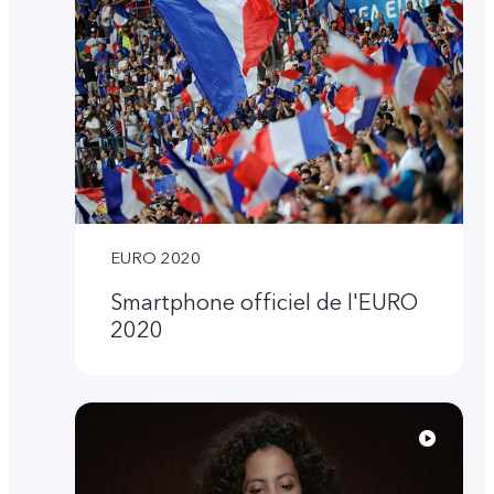
EURO 2020
Smartphone officiel de l'EURO
2020