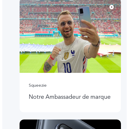
Squeezie
Notre Ambassadeur de marque