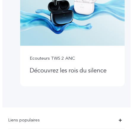
Ecouteurs TWS 2 ANC
Découvrez les rois du silence
Liens populaires
X90 Pro