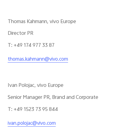
Thomas Kahmann, vivo Europe
Director PR
T: +49 174 977 33 87
thomas.kahmann@vivo.com
Ivan Polojac, vivo Europe
Senior Manager PR, Brand and Corporate
T: +49 1523 73 95 844
ivan.polojac@vivo.com