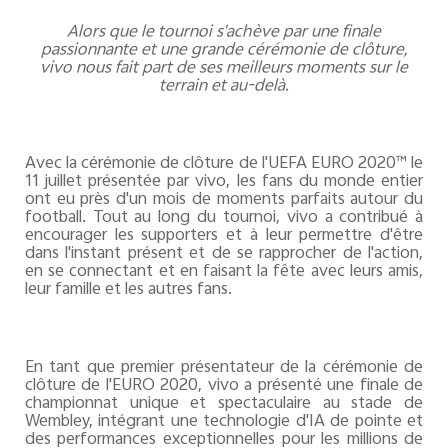
Alors que le tournoi s'achève par une finale
passionnante et une grande cérémonie de clôture,
vivo nous fait part de ses meilleurs moments sur le
terrain et au-delà.
Avec la cérémonie de clôture de l'UEFA EURO 2020™ le
11 juillet présentée par vivo, les fans du monde entier
ont eu près d'un mois de moments parfaits autour du
football. Tout au long du tournoi, vivo a contribué à
encourager les supporters et à leur permettre d'être
dans l'instant présent et de se rapprocher de l'action,
en se connectant et en faisant la fête avec leurs amis,
leur famille et les autres fans.
En tant que premier présentateur de la cérémonie de
clôture de l'EURO 2020, vivo a présenté une finale de
championnat unique et spectaculaire au stade de
Wembley, intégrant une technologie d'IA de pointe et
des performances exceptionnelles pour les millions de