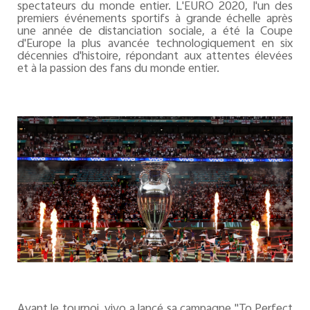
spectateurs du monde entier. L'EURO 2020, l'un des
premiers événements sportifs à grande échelle après
une année de distanciation sociale, a été la Coupe
d'Europe la plus avancée technologiquement en six
décennies d'histoire, répondant aux attentes élevées
et à la passion des fans du monde entier.
Avant le tournoi, vivo a lancé sa campagne "To Perfect