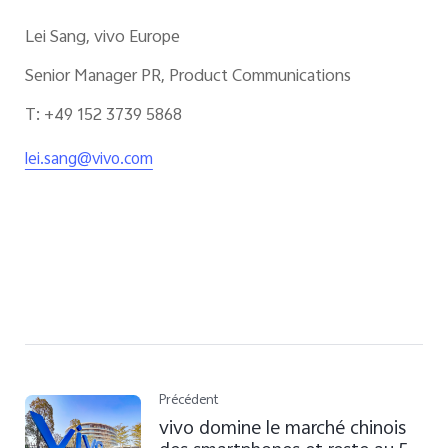
Lei Sang, vivo Europe
Senior Manager PR, Product Communications
T: +49 152 3739 5868
lei.sang@vivo.com
Précédent
vivo domine le marché chinois