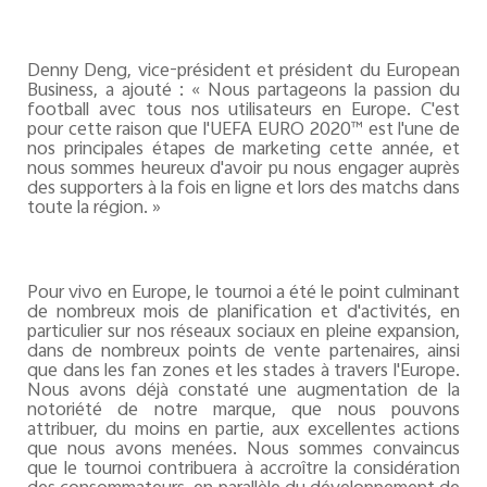
Denny Deng, vice-président et président du European
Business, a ajouté : « Nous partageons la passion du
football avec tous nos utilisateurs en Europe. C'est
pour cette raison que l'UEFA EURO 2020™ est l'une de
nos principales étapes de marketing cette année, et
nous sommes heureux d'avoir pu nous engager auprès
des supporters à la fois en ligne et lors des matchs dans
toute la région. »
Pour vivo en Europe, le tournoi a été le point culminant
de nombreux mois de planification et d'activités, en
particulier sur nos réseaux sociaux en pleine expansion,
dans de nombreux points de vente partenaires, ainsi
que dans les fan zones et les stades à travers l'Europe.
Nous avons déjà constaté une augmentation de la
notoriété de notre marque, que nous pouvons
attribuer, du moins en partie, aux excellentes actions
que nous avons menées. Nous sommes convaincus
que le tournoi contribuera à accroître la considération