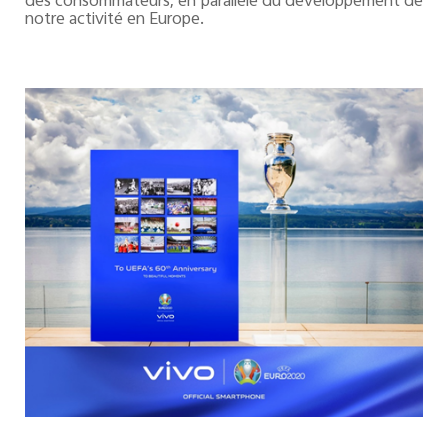
des consommateurs, en parallèle du développement de
notre activité en Europe.