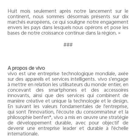
Huit mois seulement après notre lancement sur le
continent, nous sommes désormais présents sur dix
marchés européens, ce qui souligne notre engagement
envers les pays dans lesquels nous opérons et pose les
bases de notre croissance continue dans la région. »
###
A propos de vivo
vivo est une entreprise technologique mondiale, axée
sur des appareils et services intelligents. vivo s'engage
à mettre en relation les utilisateurs du monde entier, en
concevant des smartphones et des accessoires
innovants, ainsi que des services qui combinent de
manière créative et unique la technologie et le design.
En suivant les valeurs fondamentales de l'entreprise,
qui sont l'innovation, l'écoute du consommateur et la
philosophie benfen*, vivo a mis en œuvre une stratégie
de développement durable, avec pour objectif de
devenir une entreprise leader et durable à l'échelle
internationale.