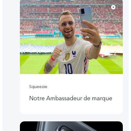
Squeezie
Notre Ambassadeur de marque