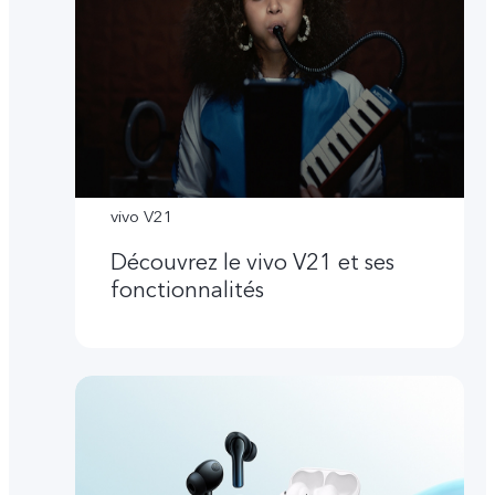
vivo V21
Découvrez le vivo V21 et ses
fonctionnalités