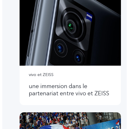
vivo et ZEISS
une immersion dans le
partenariat entre vivo et ZEISS