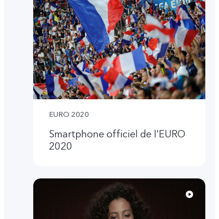
EURO 2020
Smartphone officiel de l'EURO
2020