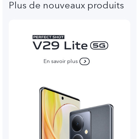
Plus de nouveaux produits
En savoir plus