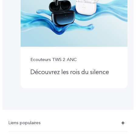
Ecouteurs TWS 2 ANC
Découvrez les rois du silence
Liens populaires
X90 Pro