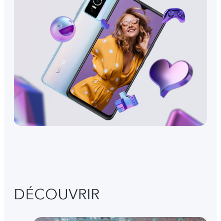
DÉCOUVRIR