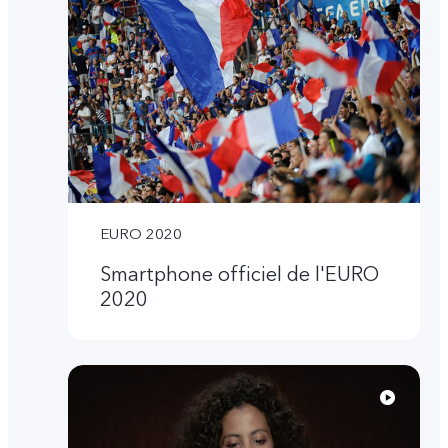
EURO 2020
Smartphone officiel de l'EURO
2020