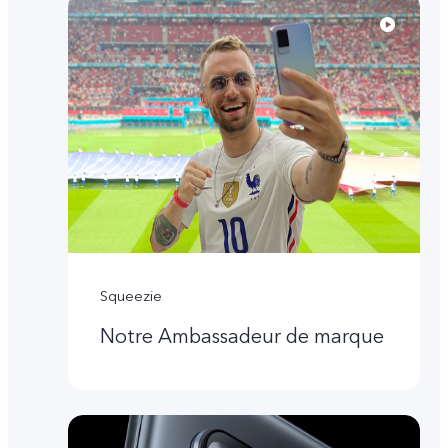
Squeezie
Notre Ambassadeur de marque