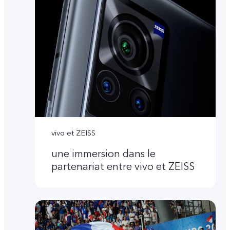
vivo et ZEISS
une immersion dans le
partenariat entre vivo et ZEISS