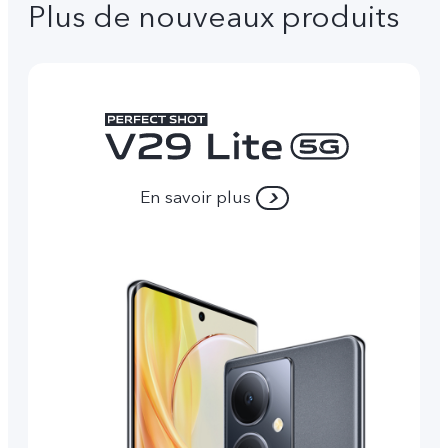
Plus de nouveaux produits
En savoir plus