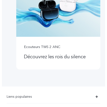
Ecouteurs TWS 2 ANC
Découvrez les rois du silence
Liens populaires
X90 Pro