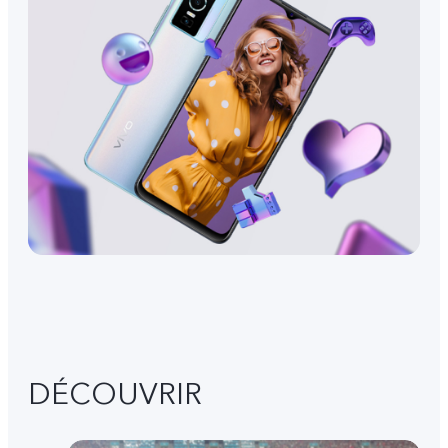
DÉCOUVRIR