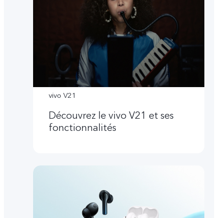
vivo V21
Découvrez le vivo V21 et ses
fonctionnalités