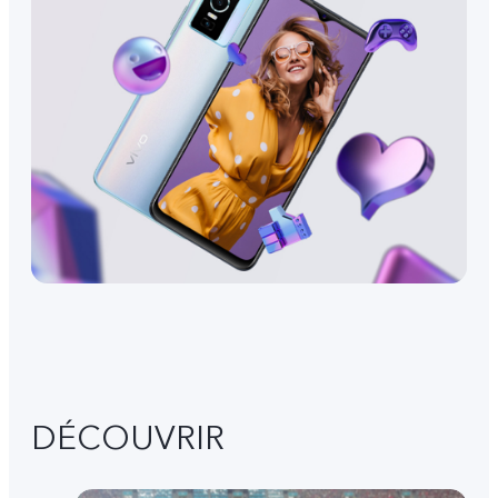
DÉCOUVRIR