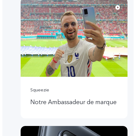
Squeezie
Notre Ambassadeur de marque