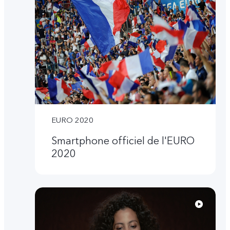
EURO 2020
Smartphone officiel de l'EURO
2020