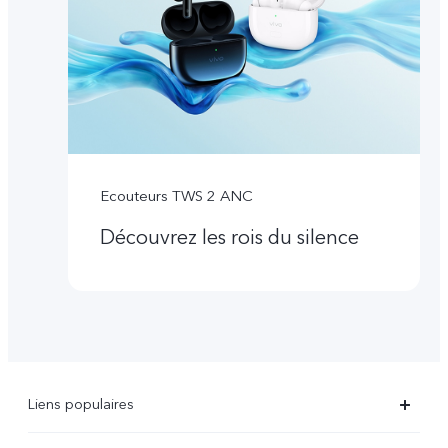
Ecouteurs TWS 2 ANC
Découvrez les rois du silence
Liens populaires
X90 Pro