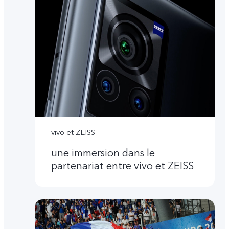
vivo et ZEISS
une immersion dans le
partenariat entre vivo et ZEISS