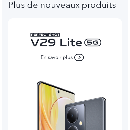
Plus de nouveaux produits
En savoir plus