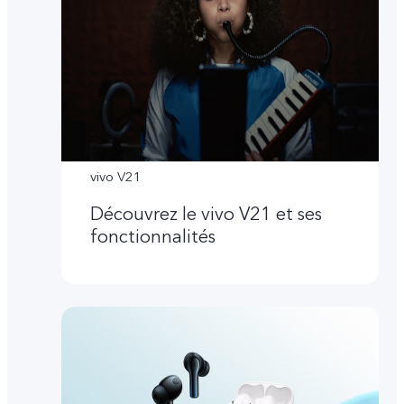
vivo V21
Découvrez le vivo V21 et ses
fonctionnalités