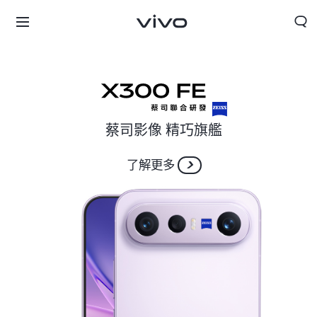
蔡司影像 精巧旗艦
了解更多