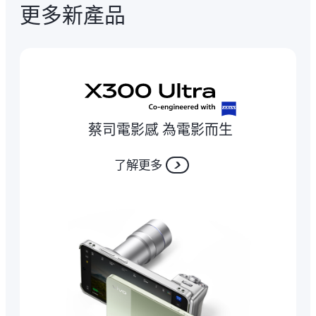
更多新產品
蔡司電影感 為電影而生
了解更多