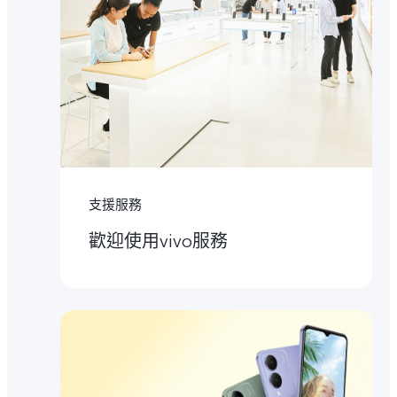
支援服務
歡迎使用vivo服務