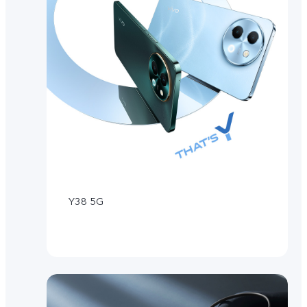
Y38 5G