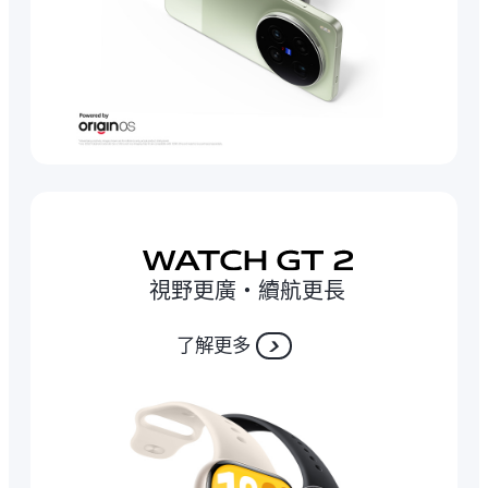
視野更廣‧續航更長
了解更多