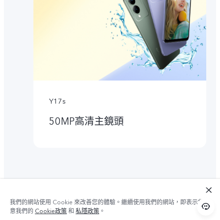
Y17s
50MP高清主鏡頭
我們的網站使用 Cookie 來改善您的體驗。繼續使用我們的網站，即表示您同
意我們的
Cookie政策
和
私隱政策
。