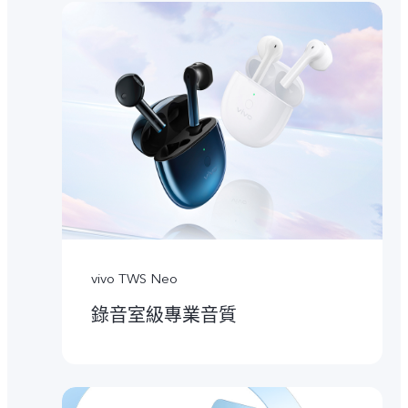
vivo TWS Neo
錄音室級專業音質