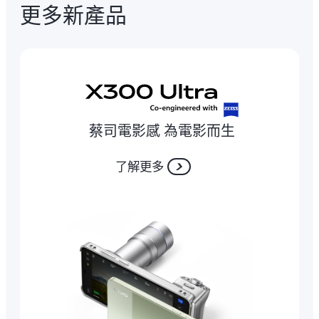
更多新產品
蔡司電影感 為電影而生
了解更多