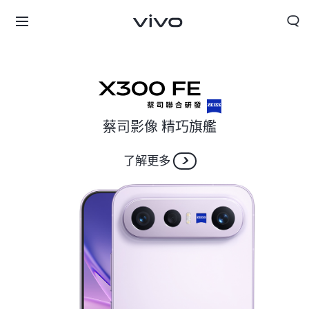
蔡司影像 精巧旗艦
了解更多