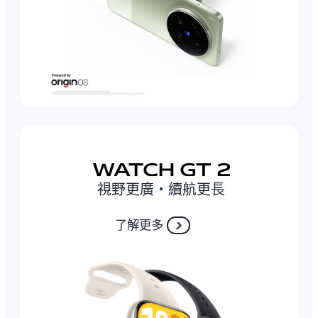
視野更廣‧續航更長
了解更多