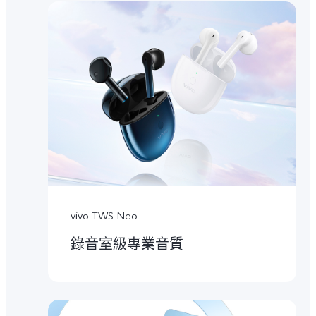
vivo TWS Neo
錄音室級專業音質