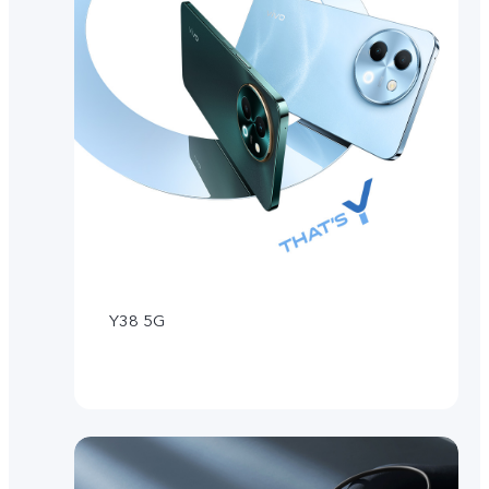
Y38 5G