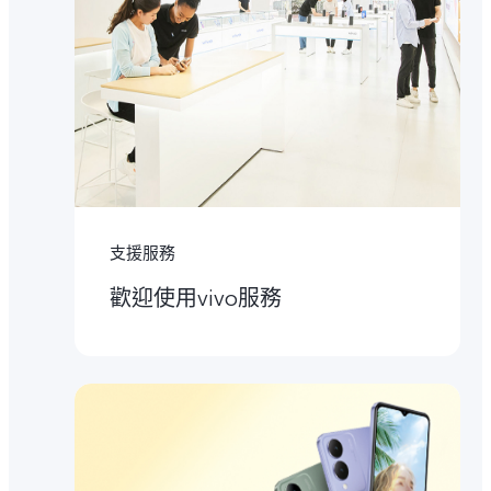
支援服務
歡迎使用vivo服務