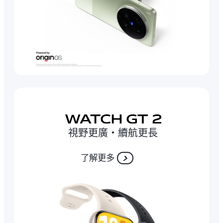
視野更廣‧續航更長
了解更多