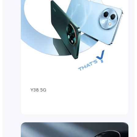
Y38 5G