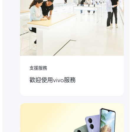
支援服務
歡迎使用vivo服務