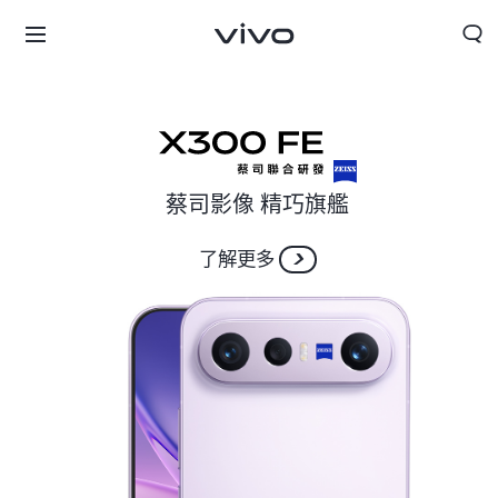
蔡司影像 精巧旗艦
了解更多