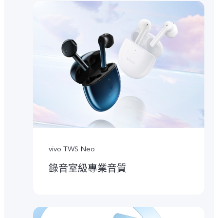
vivo TWS Neo
錄音室級專業音質