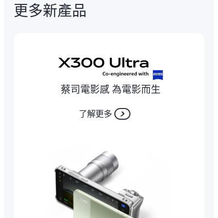
更多新產品
蔡司電影感 為電影而生
了解更多