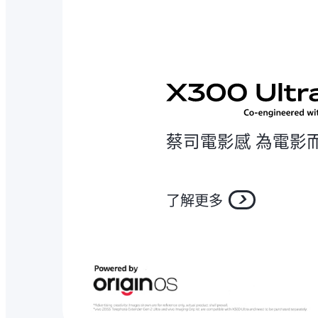
蔡司電影感 為電影
了解更多