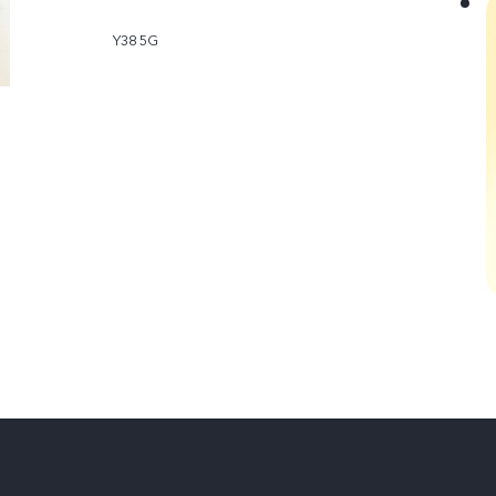
Y38 5G