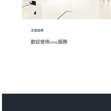
支援服務
歡迎使用vivo服務