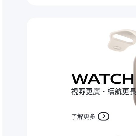
視野更廣‧續航更
了解更多