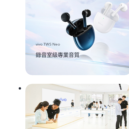
vivo TWS Neo
錄音室級專業音質