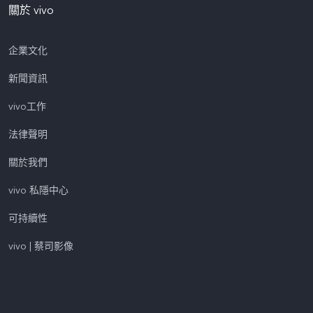
關於 vivo
企業文化
新聞資訊
vivo工作
法律聲明
關於我們
vivo 私隱中心
可持續性
vivo | 蔡司影像