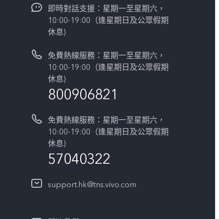
即時對話支援：星期一至星期六，
10:00-19:00（逢星期日及公眾假期
休息)
免費熱線服務：星期一至星期六，
10:00-19:00（逢星期日及公眾假期
休息)
800906821
免費熱線服務：星期一至星期六，
10:00-19:00（逢星期日及公眾假期
休息)
57040322
support.hk@tns.vivo.com