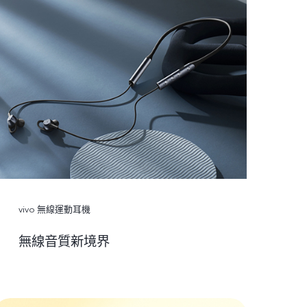
vivo 無線運動耳機
無線音質新境界