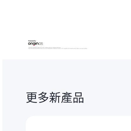
更多新產品