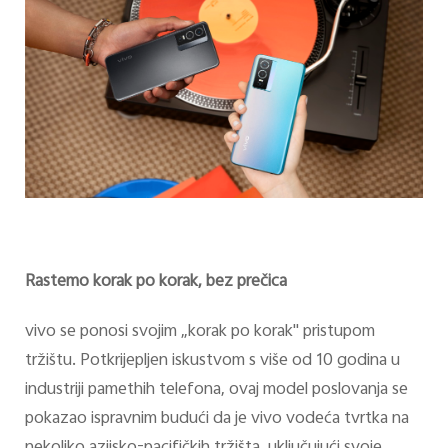
Rastemo korak po korak, bez prečica
vivo se ponosi svojim „korak po korak" pristupom
tržištu. Potkrijepljen iskustvom s više od 10 godina u
industriji pamethih telefona, ovaj model poslovanja se
pokazao ispravnim budući da je vivo vodeća tvrtka na