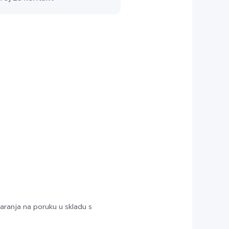
aranja na poruku u skladu s