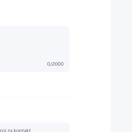
0
/
2000