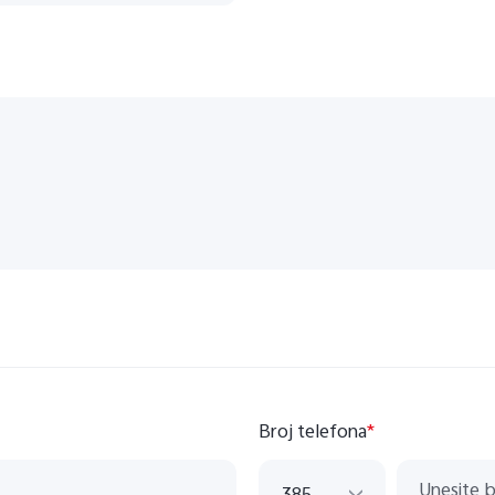
Broj telefona
*