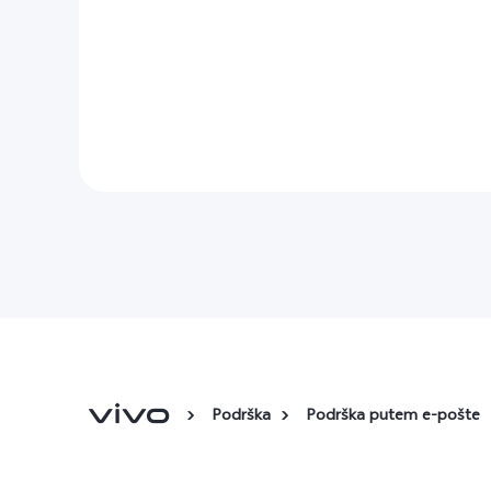
Podrška
Podrška putem e-pošte