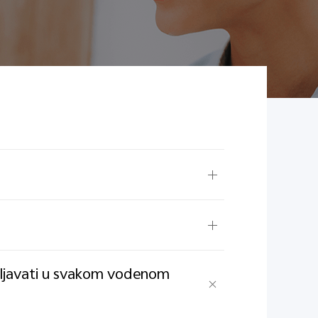
ebljavati u svakom vodenom