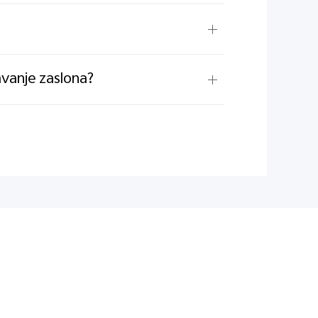
avanje zaslona?