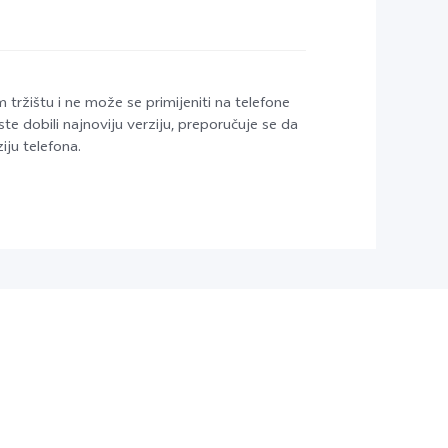
ržištu i ne može se primijeniti na telefone
ste dobili najnoviju verziju, preporučuje se da
iju telefona.