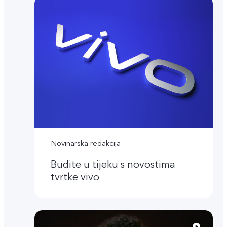
Novinarska redakcija
Budite u tijeku s novostima
tvrtke vivo