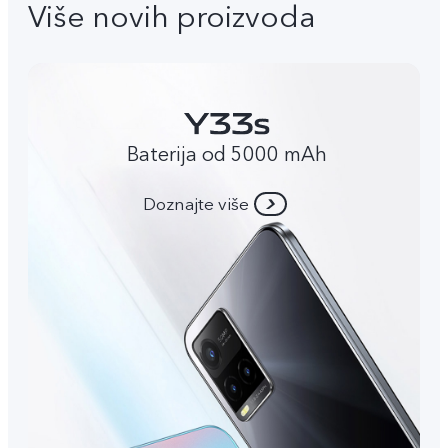
Više novih proizvoda
Baterija od 5000 mAh
Doznajte više