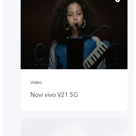
Video
Novi vivo V21 5G