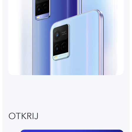
OTKRIJ