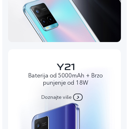
Baterija od 5000mAh + Brzo
punjenje od 18W
Doznajte više