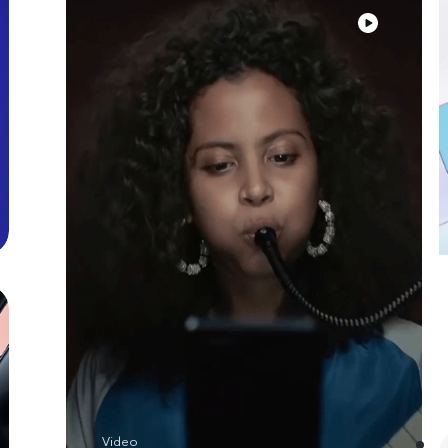
Video