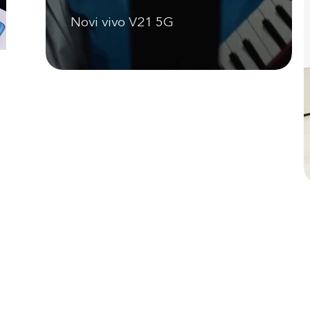
Novi vivo V21 5G