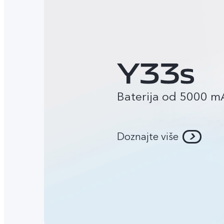
Baterija od 5000 m
Doznajte više