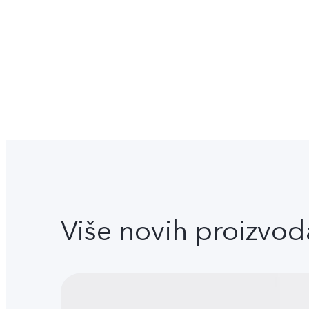
Više novih proizvod