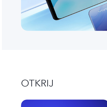
OTKRIJ