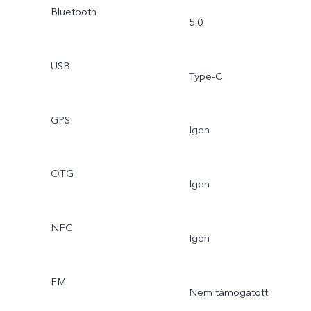
Bluetooth
5.0
USB
Type-C
GPS
Igen
OTG
Igen
NFC
Igen
FM
Nem támogatott