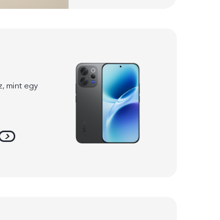
z, mint egy