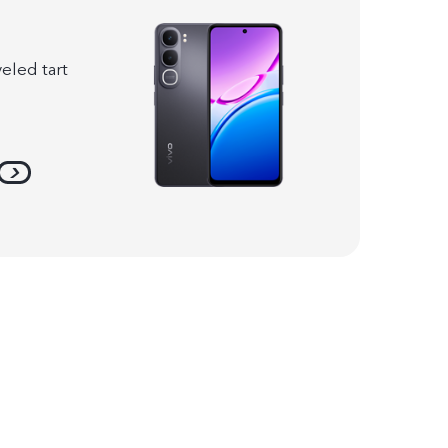
 veled tart