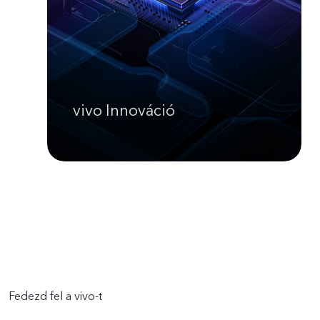
vivo Innováció
Fedezd fel a vivo-t