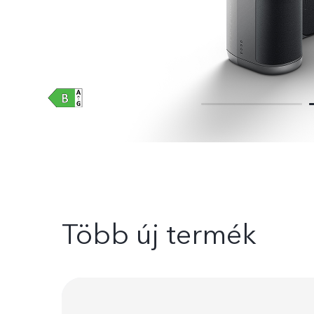
Több új termék