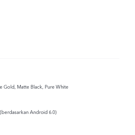
 Gold, Matte Black, Pure White
(berdasarkan Android 6.0)