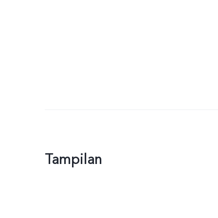
Tampilan