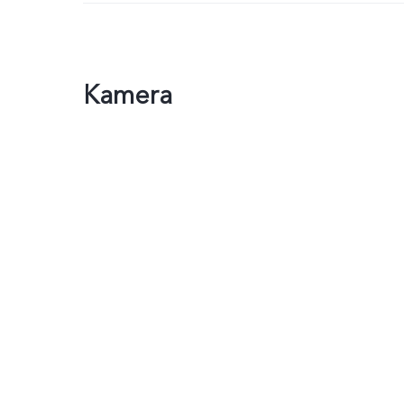
Kamera