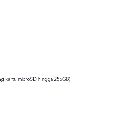
g kartu microSD hingga 256GB)