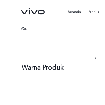
Beranda
Produk
V5s
Warna Produk