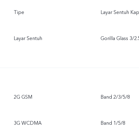
Tipe
Layar Sentuh Kapa
Layar Sentuh
Gorilla Glass 3/
2G GSM
Band 2/3/5/8
3G WCDMA
Band 1/5/8