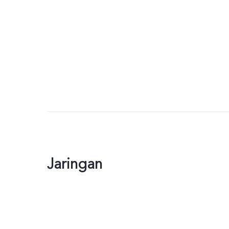
Jaringan