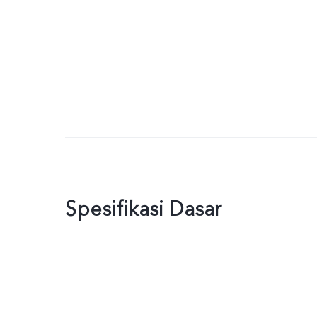
Spesifikasi Dasar