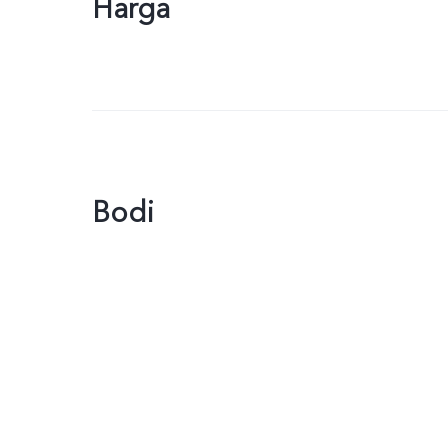
Harga
Bodi