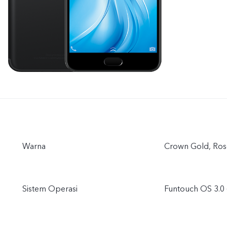
Warna
Crown Gold, Rose
Sistem Operasi
Funtouch OS 3.0 