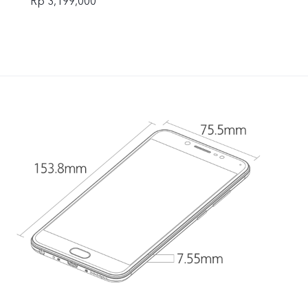
Rp 3,199,000