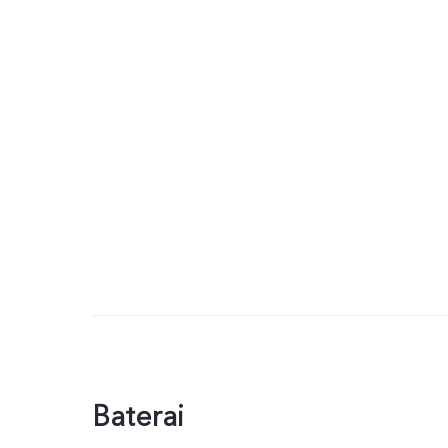
Baterai