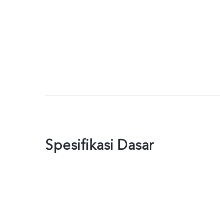
Spesifikasi Dasar