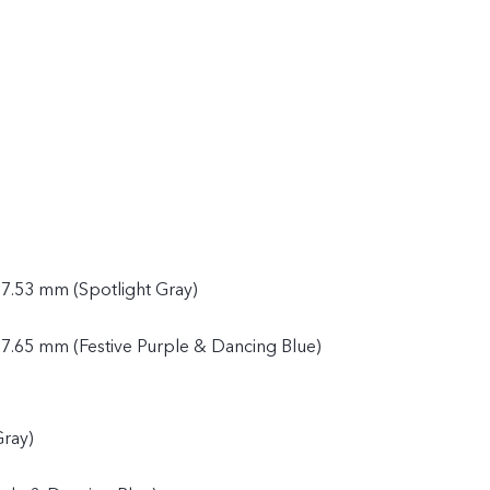
 7.53 mm (Spotlight Gray)
 7.65 mm (Festive Purple & Dancing Blue)
Gray)