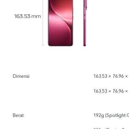
Dimensi
163.53 × 76.96 ×
163.53 × 76.96 ×
Berat
192g (Spotlight 