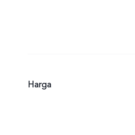
Harga