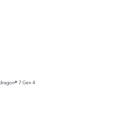
ragon® 7 Gen 4