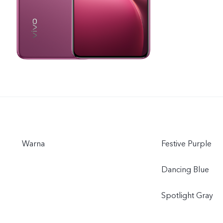
Warna
Festive Purple
Dancing Blue
Spotlight Gray