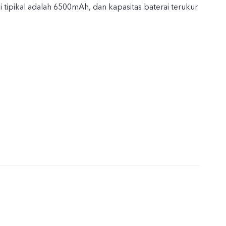
i tipikal adalah 6500mAh, dan kapasitas baterai terukur