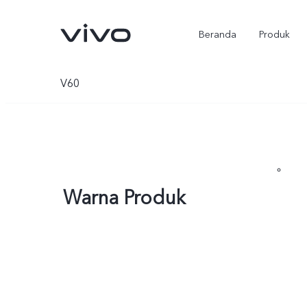
Beranda
Produk
V60
Warna Produk