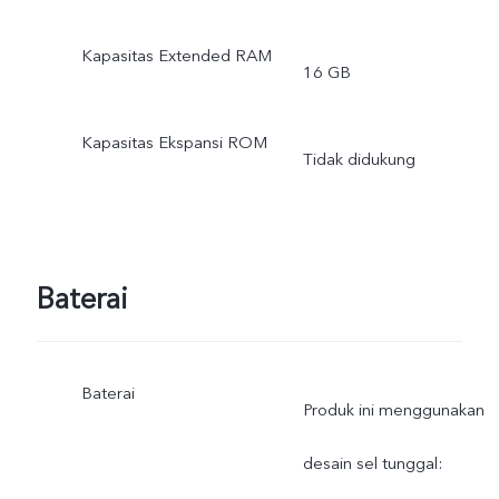
Kapasitas Extended RAM
16 GB
Kapasitas Ekspansi ROM
Tidak didukung
Baterai
Baterai
Produk ini menggunakan
desain sel tunggal: