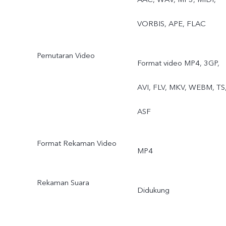
VORBIS, APE, FLAC
Pemutaran Video
Format video MP4, 3GP,
AVI, FLV, MKV, WEBM, TS
ASF
Format Rekaman Video
MP4
Rekaman Suara
Didukung