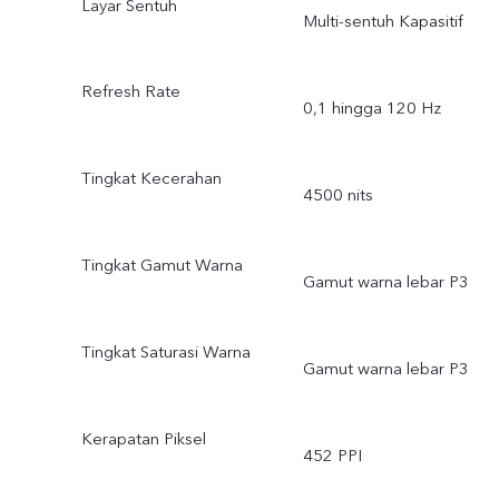
Layar Sentuh
Multi-sentuh Kapasitif
Refresh Rate
0,1 hingga 120 Hz
Tingkat Kecerahan
4500 nits
Tingkat Gamut Warna
Gamut warna lebar P3
Tingkat Saturasi Warna
Gamut warna lebar P3
Kerapatan Piksel
452 PPI