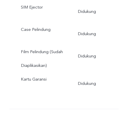
SIM Ejector
Didukung
Case Pelindung
Didukung
Film Pelindung (Sudah
Didukung
Diaplikasikan)
Kartu Garansi
Didukung