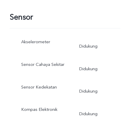
Sensor
Akselerometer
Didukung
Sensor Cahaya Sekitar
Didukung
Sensor Kedekatan
Didukung
Kompas Elektronik
Didukung