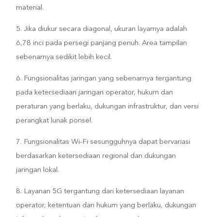
material.
5. Jika diukur secara diagonal, ukuran layarnya adalah
6,78 inci pada persegi panjang penuh. Area tampilan
sebenarnya sedikit lebih kecil.
6. Fungsionalitas jaringan yang sebenarnya tergantung
pada ketersediaan jaringan operator, hukum dan
peraturan yang berlaku, dukungan infrastruktur, dan versi
perangkat lunak ponsel.
7. Fungsionalitas Wi-Fi sesungguhnya dapat bervariasi
berdasarkan ketersediaan regional dan dukungan
jaringan lokal.
8. Layanan 5G tergantung dari ketersediaan layanan
operator, ketentuan dan hukum yang berlaku, dukungan