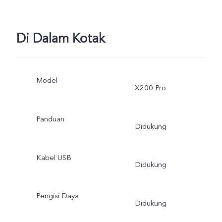
Di Dalam Kotak
Model
X200 Pro
Panduan
Didukung
Kabel USB
Didukung
Pengisi Daya
Didukung