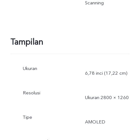
Scanning
Tampilan
Ukuran
6,78 inci (17,22 cm)
Resolusi
Ukuran 2800 × 1260
Tipe
AMOLED