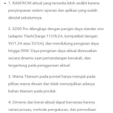
1. RAM/ROM aktual yang tersedia lebih sedikit karena
penyimpanan sistem operasi dan aplikasi yang sudah
diinstal sebelumnya.
2. X200 Pro dilengkapi dengan pengisi daya standar vivo
(adaptor FlashCharge 11V/8.2A, kompatibel dengan
9V/1.3A atau 5V/2A), dan mendukung pengisian daya
hingga 90W. Daya pengisian daya aktual disesuaikan
secara dinamis saat pemandangan berubah, dan
tergantung pada penggunaan aktual.
3. Warna Titanium pada ponsel hanya merujuk pada
pilihan warna desain dan tidak menunjukkan adanya
bahan titanium pada produk.
4. Dimensi dan berat aktual dapat bervariasi karena
variasi proses, metode pengukuran, dan persediaan