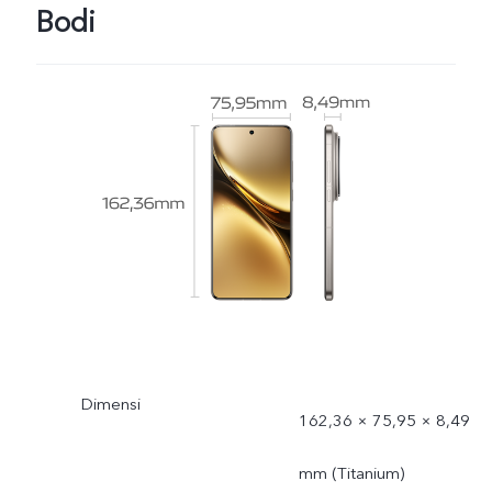
Bodi
Dimensi
162,36 × 75,95 × 8,49
mm (Titanium)