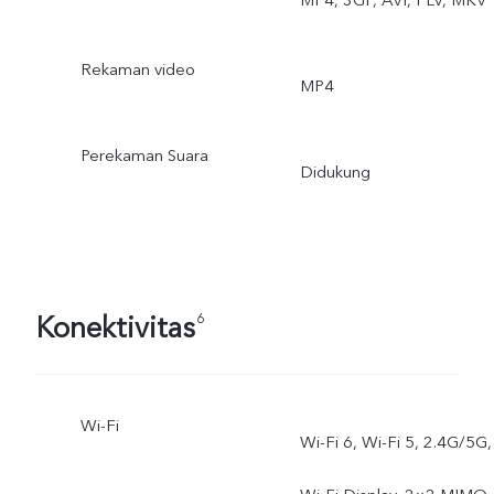
Rekaman video
MP4
Perekaman Suara
Didukung
Konektivitas
6
Wi-Fi
Wi-Fi 6, Wi-Fi 5, 2.4G/5G,