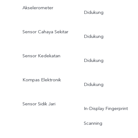
Akselerometer
Didukung
Sensor Cahaya Sekitar
Didukung
Sensor Kedekatan
Didukung
Kompas Elektronik
Didukung
Sensor Sidik Jari
In-Display Fingerprint
Scanning