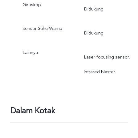
Giroskop
Didukung
Sensor Suhu Warna
Didukung
Lainnya
Laser focusing sensor,
infrared blaster
Dalam Kotak