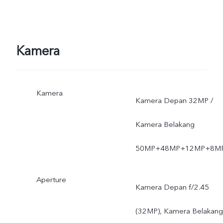
Kamera
Kamera
Kamera Depan 32MP /
Kamera Belakang
50MP+48MP+12MP+8M
Aperture
Kamera Depan f/2.45
(32MP), Kamera Belakang