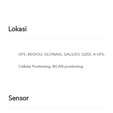
Lokasi
GPS, BEIDOU, GLONASS, GALILEO, QZSS, A-GPS,
Cellular Positioning, WLAN positioning
Sensor