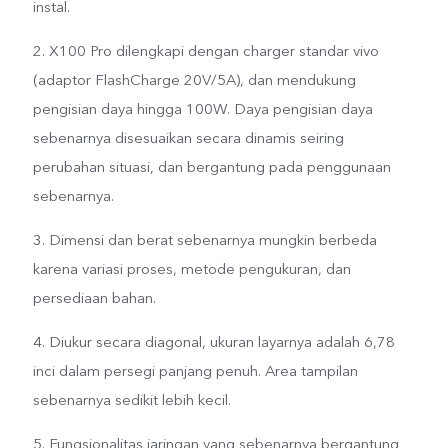
instal.
2. X100 Pro dilengkapi dengan charger standar vivo
(adaptor FlashCharge 20V/5A), dan mendukung
pengisian daya hingga 100W. Daya pengisian daya
sebenarnya disesuaikan secara dinamis seiring
perubahan situasi, dan bergantung pada penggunaan
sebenarnya.
3. Dimensi dan berat sebenarnya mungkin berbeda
karena variasi proses, metode pengukuran, dan
persediaan bahan.
4. Diukur secara diagonal, ukuran layarnya adalah 6,78
inci dalam persegi panjang penuh. Area tampilan
sebenarnya sedikit lebih kecil.
5. Fungsionalitas jaringan yang sebenarnya bergantung