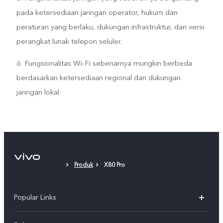
pada ketersediaan jaringan operator, hukum dan
peraturan yang berlaku, dukungan infrastruktur, dan versi
perangkat lunak telepon seluler.
6. Fungsionalitas Wi-Fi sebenarnya mungkin berbeda
berdasarkan ketersediaan regional dan dukungan
jaringan lokal.
Produk
X80 Pro
Popular Links
Y500