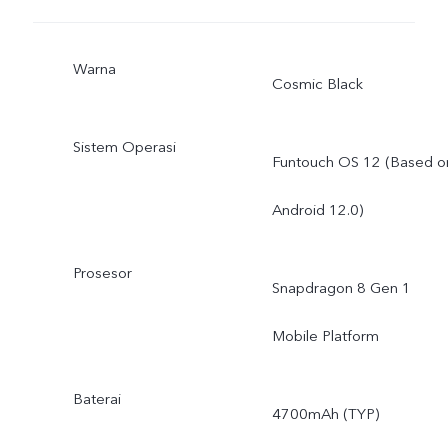
Warna
Cosmic Black
Sistem Operasi
Funtouch OS 12 (Based o
Android 12.0)
Prosesor
Snapdragon 8 Gen 1
Mobile Platform
Baterai
4700mAh (TYP)