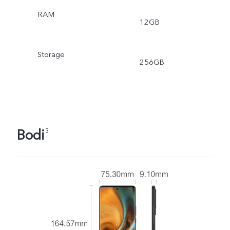
RAM
12GB
Storage
256GB
Bodi
3