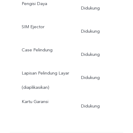
Pengisi Daya
Didukung
SIM Ejector
Didukung
Case Pelindung
Didukung
Lapisan Pelindung Layar
Didukung
(diaplikasikan)
Kartu Garansi
Didukung