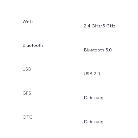
Wi-Fi
2.4 GHz/5 GHz
Bluetooth
Bluetooth 5.0
USB
USB 2.0
GPS
Didukung
OTG
Didukung