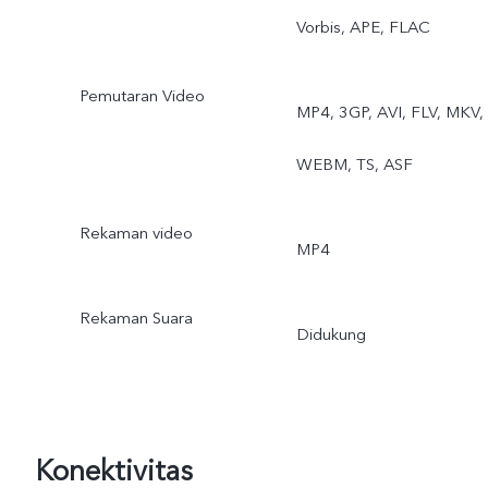
Vorbis, APE, FLAC
Pemutaran Video
MP4, 3GP, AVI, FLV, MKV,
WEBM, TS, ASF
Rekaman video
MP4
Rekaman Suara
Didukung
Konektivitas