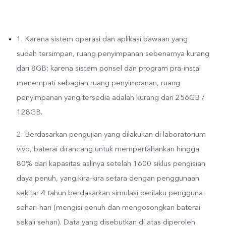
1. Karena sistem operasi dan aplikasi bawaan yang
sudah tersimpan, ruang penyimpanan sebenarnya kurang
dari 8GB; karena sistem ponsel dan program pra-instal
menempati sebagian ruang penyimpanan, ruang
penyimpanan yang tersedia adalah kurang dari 256GB /
128GB.
2. Berdasarkan pengujian yang dilakukan di laboratorium
vivo, baterai dirancang untuk mempertahankan hingga
80% dari kapasitas aslinya setelah 1600 siklus pengisian
daya penuh, yang kira-kira setara dengan penggunaan
sekitar 4 tahun berdasarkan simulasi perilaku pengguna
sehari-hari (mengisi penuh dan mengosongkan baterai
sekali sehari). Data yang disebutkan di atas diperoleh