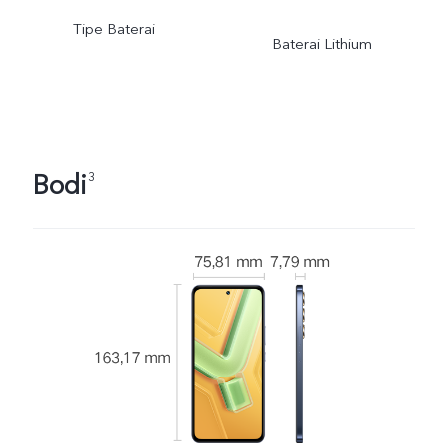
Tipe Baterai
Baterai Lithium
Bodi
3