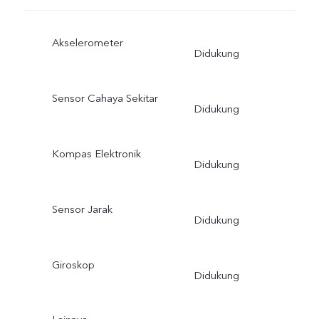
Akselerometer
Didukung
Sensor Cahaya Sekitar
Didukung
Kompas Elektronik
Didukung
Sensor Jarak
Didukung
Giroskop
Didukung