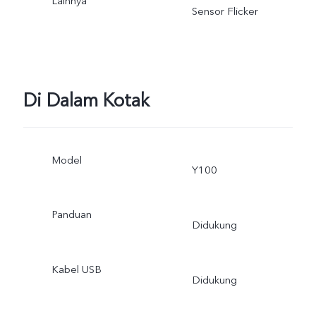
Lainnya
Sensor Flicker
Di Dalam Kotak
Model
Y100
Panduan
Didukung
Kabel USB
Didukung