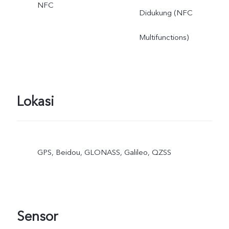
NFC
Didukung (NFC
Multifunctions)
Lokasi
GPS, Beidou, GLONASS, Galileo, QZSS
Sensor