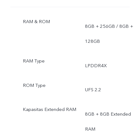
RAM & ROM
8GB + 256GB / 8GB +
128GB
RAM Type
LPDDR4X
ROM Type
UFS 2.2
Kapasitas Extended RAM
8GB + 8GB Extended
RAM