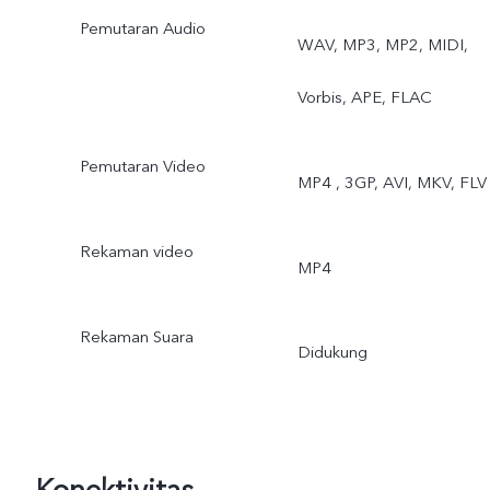
Pemutaran Audio
WAV, MP3, MP2, MIDI,
Vorbis, APE, FLAC
Pemutaran Video
MP4 , 3GP, AVI, MKV, FLV
Rekaman video
MP4
Rekaman Suara
Didukung