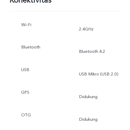
Konektivitas
Wi-Fi
2.4GHz
Bluetooth
Bluetooth 4.2
USB
USB Mikro (USB 2.0)
GPS
Didukung
OTG
Didukung