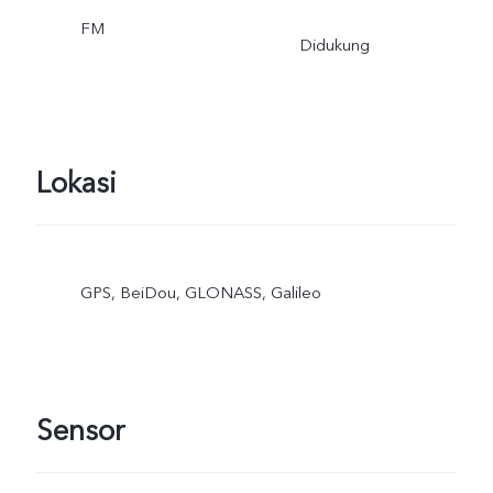
FM
Didukung
Lokasi
GPS, BeiDou, GLONASS, Galileo
Sensor