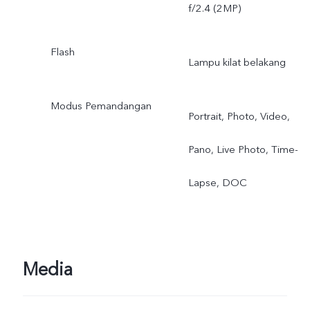
f/2.4 (2MP)
Flash
Lampu kilat belakang
Modus Pemandangan
Portrait, Photo, Video,
Pano, Live Photo, Time-
Lapse, DOC
Media