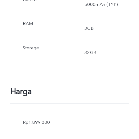
5000mAh (TYP)
RAM
3GB
Storage
32GB
Harga
Rp1.899.000