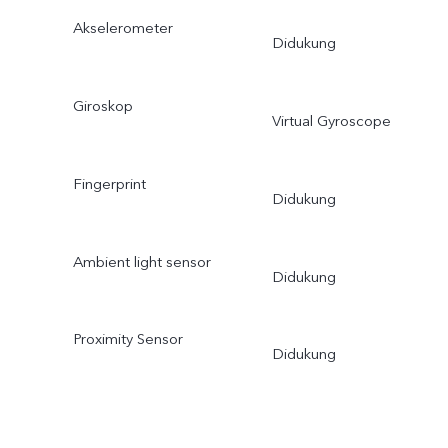
Akselerometer
Didukung
Giroskop
Virtual Gyroscope
Fingerprint
Didukung
Ambient light sensor
Didukung
Proximity Sensor
Didukung