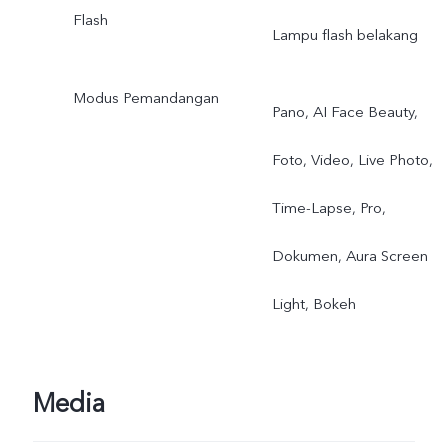
Flash
Lampu flash belakang
Modus Pemandangan
Pano, AI Face Beauty,
Foto, Video, Live Photo,
Time-Lapse, Pro,
Dokumen, Aura Screen
Light, Bokeh
Media