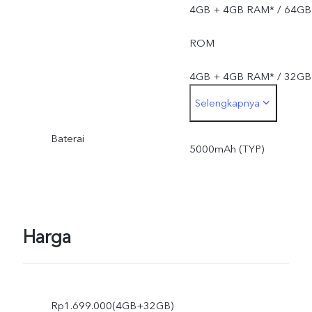
4GB + 4GB RAM* / 64GB
ROM
4GB + 4GB RAM* / 32GB
Selengkapnya
ROM
Baterai
5000mAh (TYP)
Harga
Rp1.699.000(4GB+32GB)