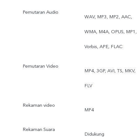
Pemutaran Audio
WAV, MP3, MP2, AAC,
WMA, M4A, OPUS, MP1,
Vorbis, APE, FLAC
Pemutaran Video
MP4, 3GP, AVI, TS, MKV,
FLV
Rekaman video
MP4
Rekaman Suara
Didukung