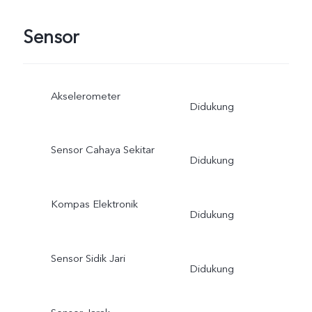
Sensor
Akselerometer
Didukung
Sensor Cahaya Sekitar
Didukung
Kompas Elektronik
Didukung
Sensor Sidik Jari
Didukung