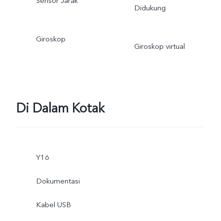
Sensor Jarak
Didukung
Giroskop
Giroskop virtual
Di Dalam Kotak
Y16
Dokumentasi
Kabel USB