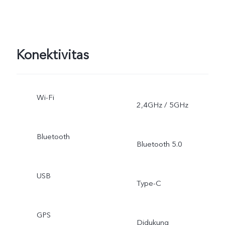
Konektivitas
Wi-Fi
2,4GHz / 5GHz
Bluetooth
Bluetooth 5.0
USB
Type-C
GPS
Didukung