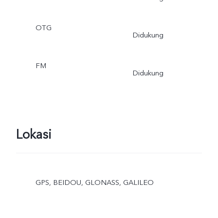
OTG
Didukung
FM
Didukung
Lokasi
GPS, BEIDOU, GLONASS, GALILEO