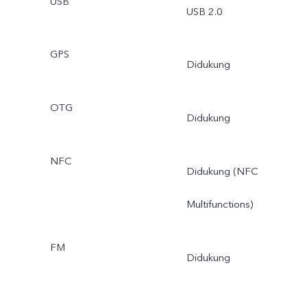
USB
USB 2.0
GPS
Didukung
OTG
Didukung
NFC
Didukung (NFC
Multifunctions)
FM
Didukung