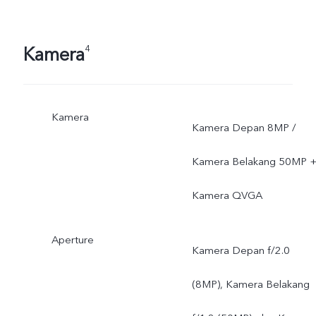
software ponsel.
Kamera
4
Kamera
Kamera Depan 8MP /
Kamera Belakang 50MP 
Kamera QVGA
Aperture
Kamera Depan f/2.0
(8MP), Kamera Belakang