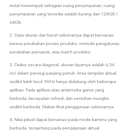
instal menempati sebagian ruang penyimpanan, ruang
penyimpanan yang tersedia adalah kurang dari 128GB /
64GB.
2. Data ukuran dan berat sebenarnya dapat bervariasi
karena perubahan proses produksi, metode pengukuran,
perubahan pemasok, atau batch produksi.
3. Diukur secara diagonal, ukuran layarnya adalah 6,56
inci dalam persegi panjang penuh. Area tampilan aktual
sedikit lebih kecil. 90Hz hanya didukung oleh beberapa
aplikasi. Pada aplikasi atau antarmuka game yang
berbeda, kecepatan refresh dan sentuhan mungkin
sedikit berbeda. Silakan lihat penggunaan sebenarnya.
4. Nilai piksel dapat bervariasi pada mode kamera yang
berbeda, tergantung pada penggunaan aktual.