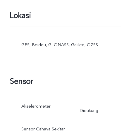
Lokasi
GPS, Beidou, GLONASS, Galileo, QZSS
Sensor
Akselerometer
Didukung
Sensor Cahaya Sekitar