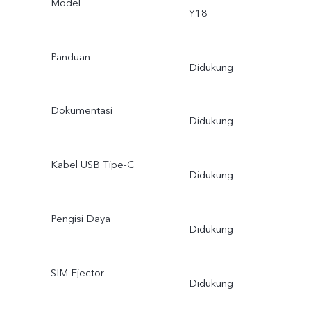
Model
Y18
Panduan
Didukung
Dokumentasi
Didukung
Kabel USB Tipe-C
Didukung
Pengisi Daya
Didukung
SIM Ejector
Didukung