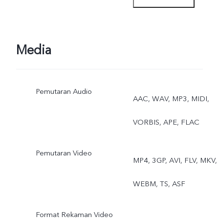
Media
Pemutaran Audio
AAC, WAV, MP3, MIDI,
VORBIS, APE, FLAC
Pemutaran Video
MP4, 3GP, AVI, FLV, MKV,
WEBM, TS, ASF
Format Rekaman Video