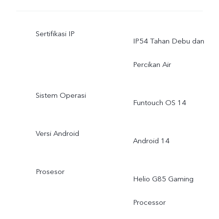
Sertifikasi IP
IP54 Tahan Debu dan
Percikan Air
Sistem Operasi
Funtouch OS 14
Versi Android
Android 14
Prosesor
Helio G85 Gaming
Processor