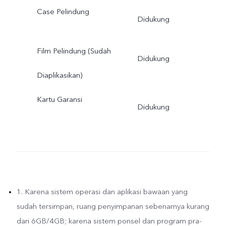
Case Pelindung
Didukung
Film Pelindung (Sudah
Didukung
Diaplikasikan)
Kartu Garansi
Didukung
1. Karena sistem operasi dan aplikasi bawaan yang
sudah tersimpan, ruang penyimpanan sebenarnya kurang
dari 6GB/4GB; karena sistem ponsel dan program pra-