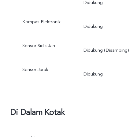
Didukung
Kompas Elektronik
Didukung
Sensor Sidik Jari
Didukung (Disamping)
Sensor Jarak
Didukung
Di Dalam Kotak