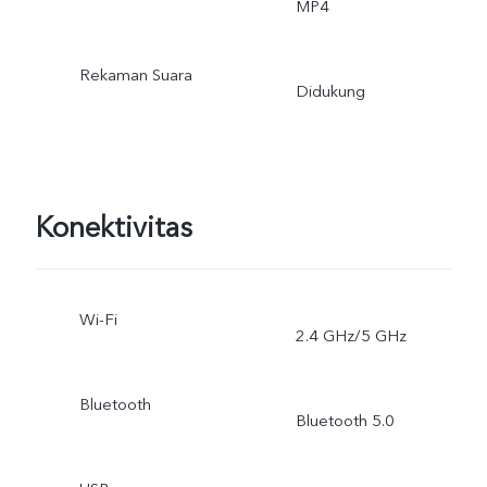
MP4
Rekaman Suara
Didukung
Konektivitas
Wi-Fi
2.4 GHz/5 GHz
Bluetooth
Bluetooth 5.0