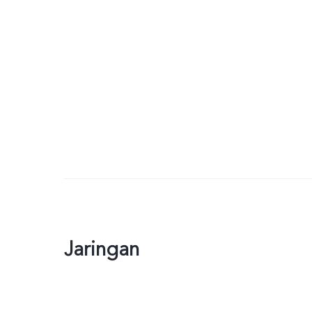
Jaringan