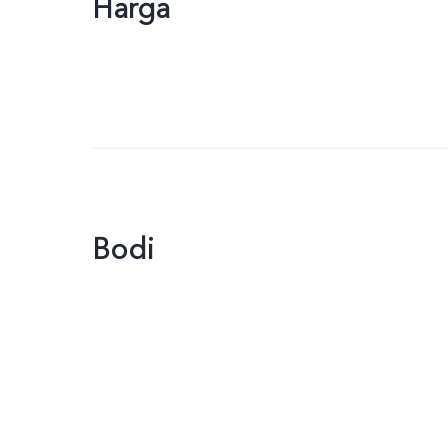
Harga
Bodi