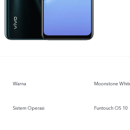
Warna
Moonstone White
Sistem Operasi
Funtouch OS 10