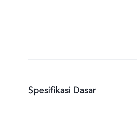
Spesifikasi Dasar