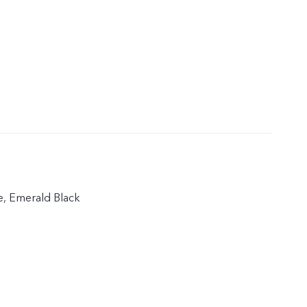
, Emerald Black