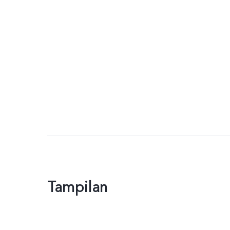
Tampilan