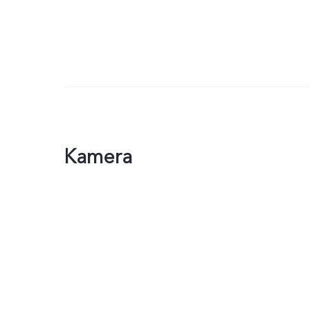
Kamera