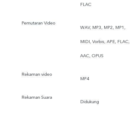
FLAC
Pemutaran Video
WAV, MP3, MP2, MP1,
MIDI, Vorbis, APE, FLAC,
AAC, OPUS
Rekaman video
MP4
Rekaman Suara
Didukung