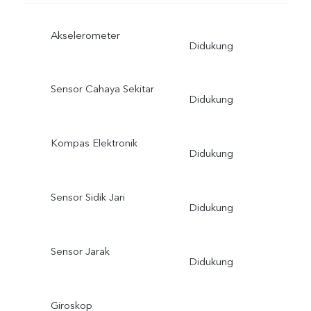
Akselerometer
Didukung
Sensor Cahaya Sekitar
Didukung
Kompas Elektronik
Didukung
Sensor Sidik Jari
Didukung
Sensor Jarak
Didukung
Giroskop