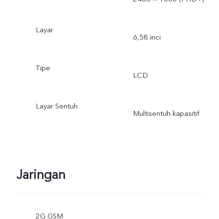
Layar
6,58 inci
Tipe
LCD
Layar Sentuh
Multisentuh kapasitif
Jaringan
2G GSM