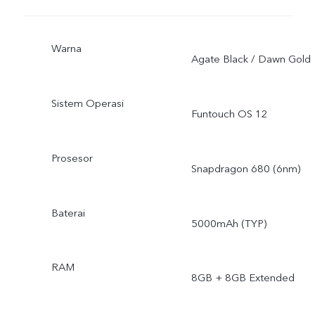
Warna
Agate Black / Dawn Gold
Sistem Operasi
Funtouch OS 12
Prosesor
Snapdragon 680 (6nm)
Baterai
5000mAh (TYP)
RAM
8GB + 8GB Extended