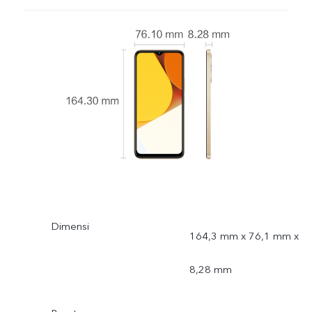
Dimensi
164,3 mm x 76,1 mm x
8,28 mm