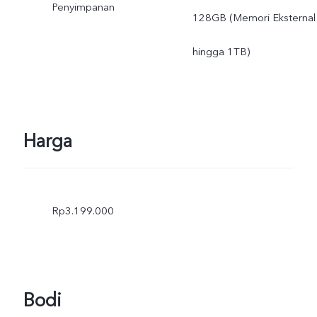
Penyimpanan
128GB (Memori Eksternal
hingga 1TB)
Harga
Rp3.199.000
Bodi