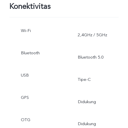
Konektivitas
Wi-Fi
2,4GHz / 5GHz
Bluetooth
Bluetooth 5.0
USB
Tipe-C
GPS
Didukung
OTG
Didukung