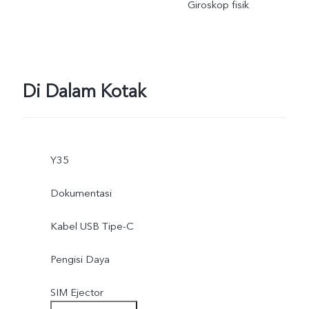
Giroskop fisik
Di Dalam Kotak
Y35
Dokumentasi
Kabel USB Tipe-C
Pengisi Daya
SIM Ejector