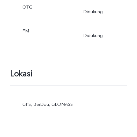
OTG
Didukung
FM
Didukung
Lokasi
GPS, BeiDou, GLONASS