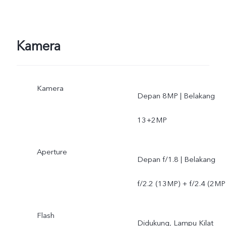
Kamera
Kamera
Depan 8MP | Belakang
13+2MP
Aperture
Depan f/1.8 | Belakang
f/2.2 (13MP) + f/2.4 (2MP
Flash
Didukung, Lampu Kilat