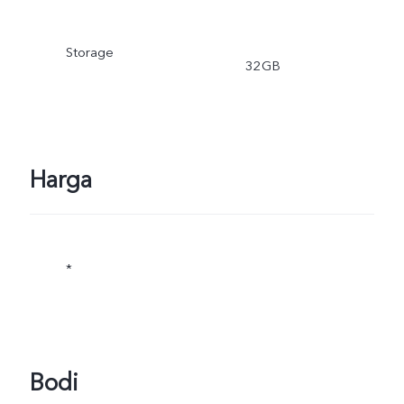
Storage
32GB
Harga
*
Bodi