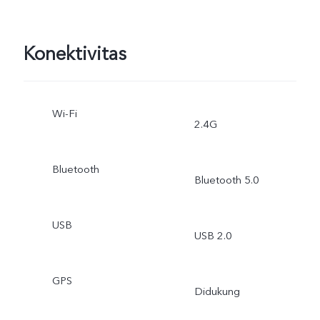
Konektivitas
Wi-Fi
2.4G
Bluetooth
Bluetooth 5.0
USB
USB 2.0
GPS
Didukung