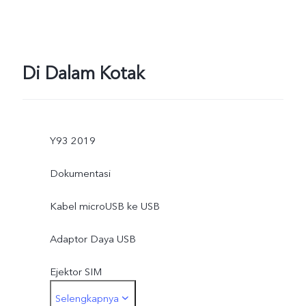
Di Dalam Kotak
Y93 2019
Dokumentasi
Kabel microUSB ke USB
Adaptor Daya USB
Ejektor SIM
Selengkapnya
Casing Pelindung