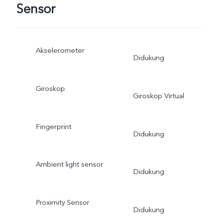
Sensor
Akselerometer
Didukung
Giroskop
Giroskop Virtual
Fingerprint
Didukung
Ambient light sensor
Didukung
Proximity Sensor
Didukung