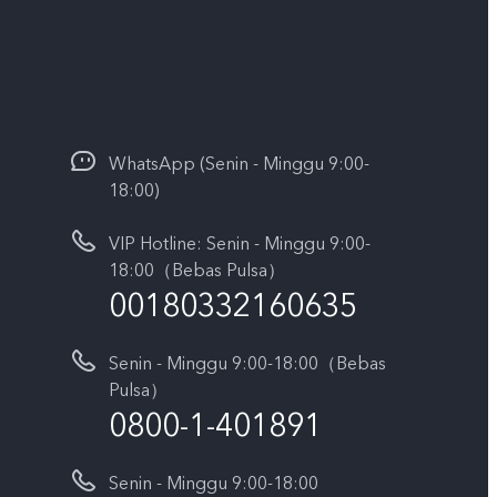
WhatsApp (Senin - Minggu 9:00-
18:00)
VIP Hotline: Senin - Minggu 9:00-
18:00（Bebas Pulsa）
00180332160635
Senin - Minggu 9:00-18:00（Bebas
Pulsa）
0800-1-401891
Senin - Minggu 9:00-18:00