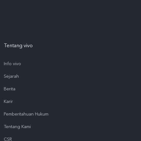
Tentang vivo
Info vivo
Sejarah
Berita
Karir
Pemberitahuan Hukum
Tentang Kami
CSR