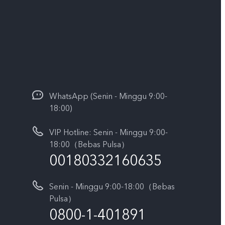
WhatsApp (Senin - Minggu 9:00-
18:00)
VIP Hotline: Senin - Minggu 9:00-
18:00（Bebas Pulsa）
00180332160635
Senin - Minggu 9:00-18:00（Bebas
Pulsa）
0800-1-401891