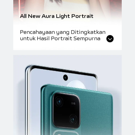
All New Aura Light Portrait
Pencahayaan yang Ditingkatkan
untuk Hasil Portrait Sempurna