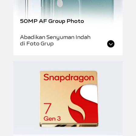
50MP AF Group Photo
Abadikan Senyuman Indah
di Foto Grup