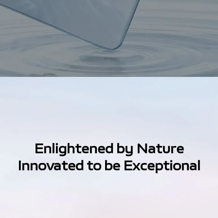
Enlightened by Nature
Innovated to be Exceptional