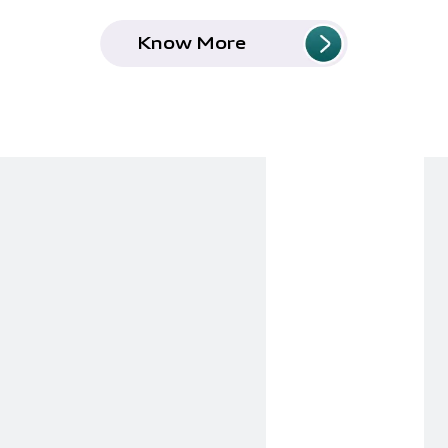
Know More