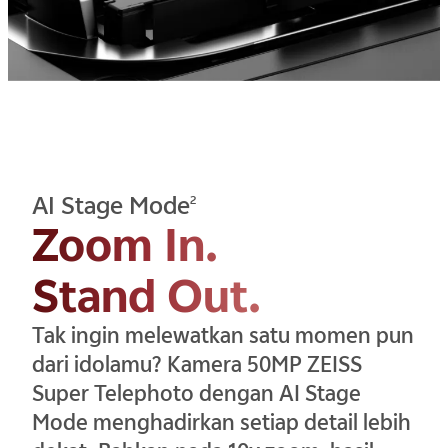
AI Stage Mode
2
Zoom In.
Stand Out.
Tak ingin melewatkan satu momen pun
dari idolamu? Kamera 50MP ZEISS
Super Telephoto dengan AI Stage
Mode menghadirkan setiap detail lebih