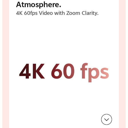
Atmosphere.
4K 60fps Video with Zoom Clarity.