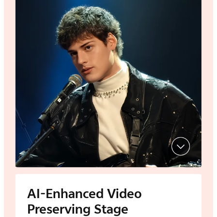
AI-Enhanced Video
Preserving Stage