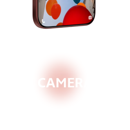
CAMERA