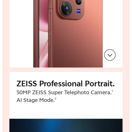
ZEISS Professional Portrait.
50MP ZEISS Super Telephoto Camera.
1
AI Stage Mode.
2