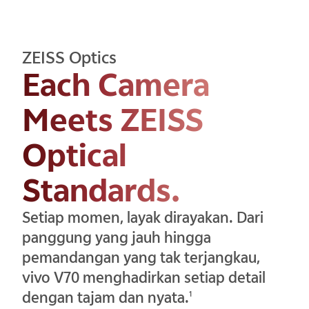
ZEISS Optics
Each Camera
Meets ZEISS
Optical
Standards.
Setiap momen, layak dirayakan. Dari
panggung yang jauh hingga
pemandangan yang tak terjangkau,
vivo V70 menghadirkan setiap detail
dengan tajam dan nyata.
1