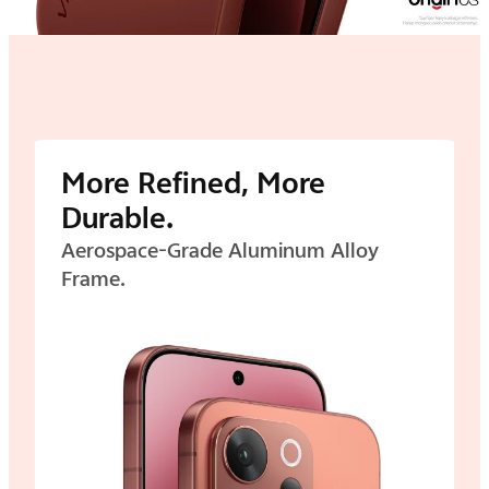
More Refined, More
Durable.
Aerospace-Grade Aluminum Alloy
Frame.