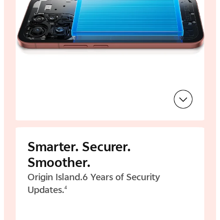
Smarter. Securer.
Smoother.
Origin Island.
6 Years of Security
Updates.
4