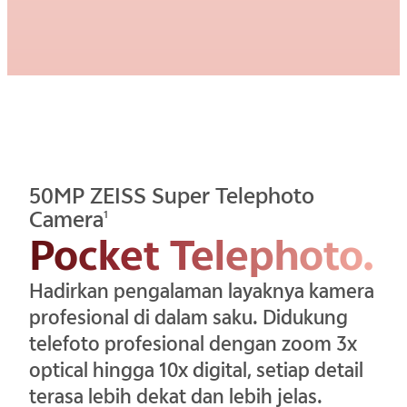
50MP ZEISS Super Telephoto
Camera
1
Pocket Telephoto.
Hadirkan pengalaman layaknya kamera
profesional di dalam saku. Didukung
telefoto profesional dengan zoom 3x
optical hingga 10x digital, setiap detail
terasa lebih dekat dan lebih jelas.