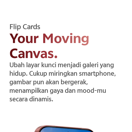
Flip Cards
Your Moving
Canvas.
Ubah layar kunci menjadi galeri yang
hidup. Cukup miringkan smartphone,
gambar pun akan bergerak,
menampilkan gaya dan mood-mu
secara dinamis.