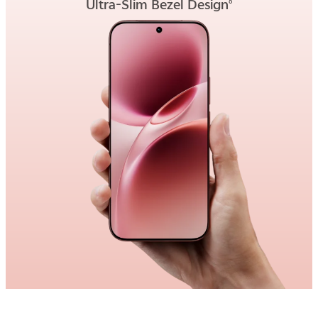
Ultra-Slim Bezel Design
6