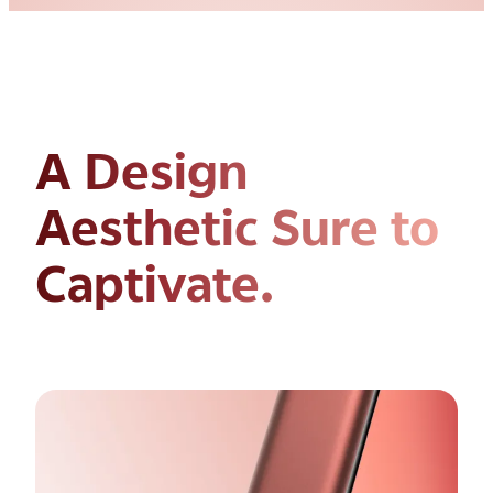
A Design
Aesthetic
Sure to
Captivate.