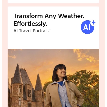
Transform Any Weather.
Effortlessly.
AI Travel Portrait.
2