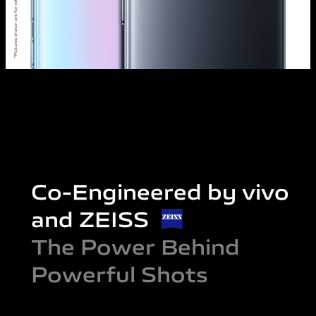
Co-Engineered by vivo
and ZEISS
The Power Behind
Powerful Shots