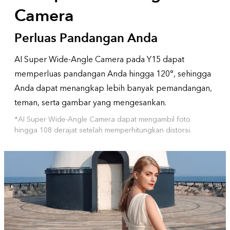
Camera
Perluas Pandangan Anda
AI Super Wide-Angle Camera pada Y15 dapat
memperluas pandangan Anda hingga 120°, sehingga
Anda dapat menangkap lebih banyak pemandangan,
teman, serta gambar yang mengesankan.
*AI Super Wide-Angle Camera dapat mengambil foto
hingga 108 derajat setelah memperhitungkan distorsi.