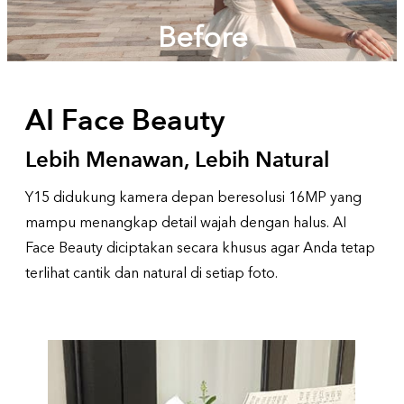
Before
AI Face Beauty
Lebih Menawan, Lebih Natural
Y15 didukung kamera depan beresolusi 16MP yang
mampu menangkap detail wajah dengan halus. AI
Face Beauty diciptakan secara khusus agar Anda tetap
terlihat cantik dan natural di setiap foto.