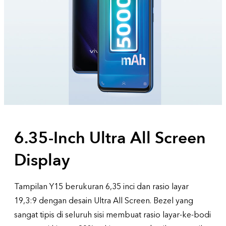
6.35-Inch Ultra All Screen
Display
Tampilan Y15 berukuran 6,35 inci dan rasio layar
19,3:9 dengan desain Ultra All Screen. Bezel yang
sangat tipis di seluruh sisi membuat rasio layar-ke-bodi