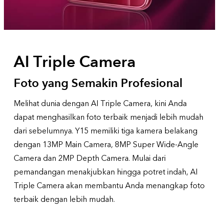
AI Triple Camera
Foto yang Semakin Profesional
Melihat dunia dengan AI Triple Camera, kini Anda
dapat menghasilkan foto terbaik menjadi lebih mudah
dari sebelumnya. Y15 memiliki tiga kamera belakang
dengan 13MP Main Camera, 8MP Super Wide-Angle
Camera dan 2MP Depth Camera. Mulai dari
pemandangan menakjubkan hingga potret indah, AI
Triple Camera akan membantu Anda menangkap foto
terbaik dengan lebih mudah.