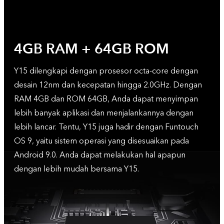
4GB RAM + 64GB ROM
Y15 dilengkapi dengan prosesor octa-core dengan
desain 12nm dan kecepatan hingga 2.0GHz. Dengan
RAM 4GB dan ROM 64GB, Anda dapat menyimpan
lebih banyak aplikasi dan menjalankannya dengan
lebih lancar. Tentu, Y15 juga hadir dengan Funtouch
OS 9, yaitu sistem operasi yang disesuaikan pada
Android 9.0. Anda dapat melakukan hal apapun
dengan lebih mudah bersama Y15.