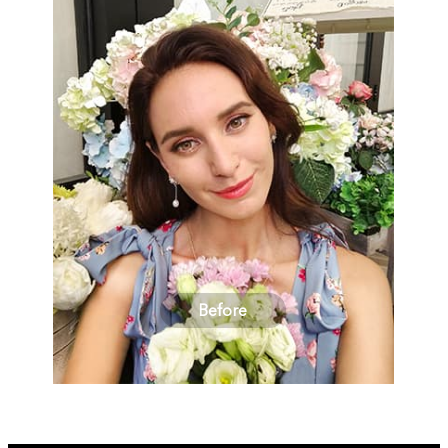
Before