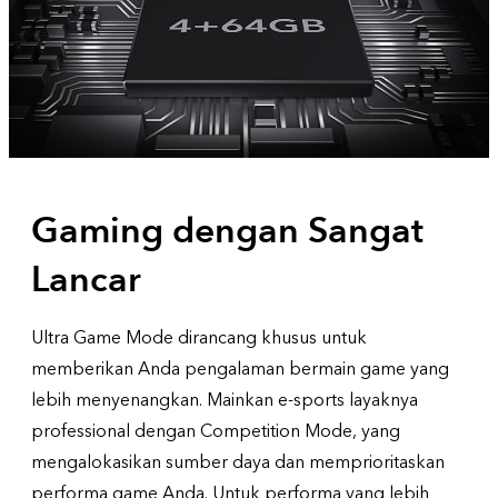
Gaming dengan Sangat
Lancar
Ultra Game Mode dirancang khusus untuk
memberikan Anda pengalaman bermain game yang
lebih menyenangkan. Mainkan e-sports layaknya
professional dengan Competition Mode, yang
mengalokasikan sumber daya dan memprioritaskan
performa game Anda. Untuk performa yang lebih