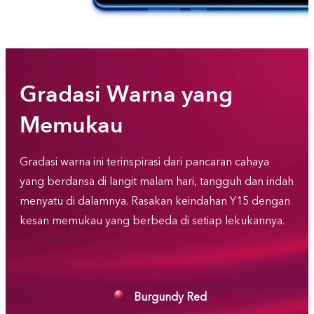
Gradasi Warna yang
Memukau
Gradasi warna ini terinspirasi dari pancaran cahaya
yang berdansa di langit malam hari, tangguh dan indah
menyatu di dalamnya. Rasakan keindahan Y15 dengan
kesan memukau yang berbeda di setiap lekukannya.
Burgundy Red