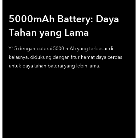
5000mAh Battery: Daya
Tahan yang Lama
Y15 dengan baterai 5000 mAh yang terbesar di
kelasnya, didukung dengan fitur hemat daya cerdas
untuk daya tahan baterai yang lebih lama.