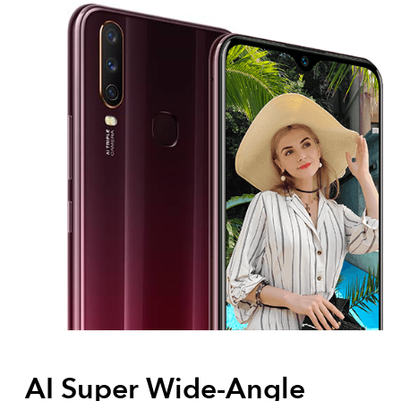
AI Super Wide-Angle