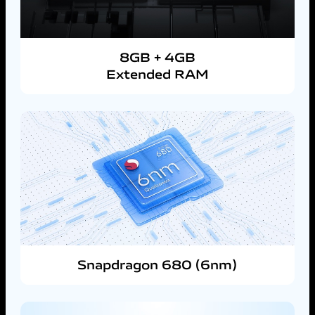
8GB + 4GB
Extended RAM
Snapdragon 680 (6nm)