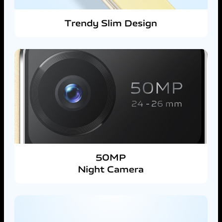
Trendy Slim Design
50MP
Night Camera