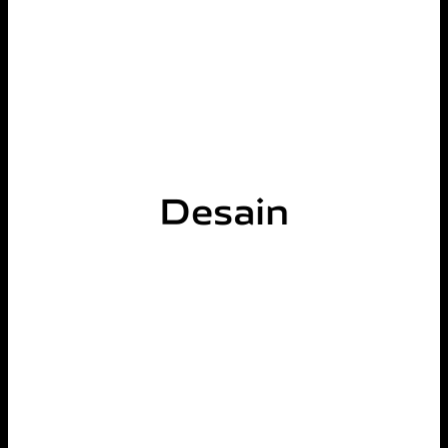
Desain