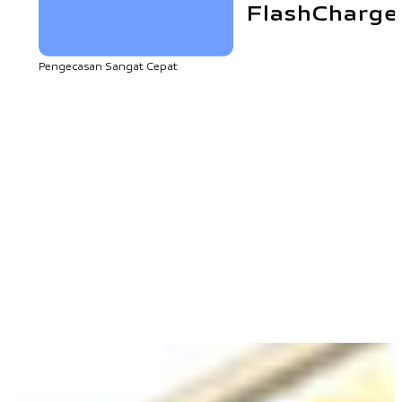
FlashCharge
Pengecasan Sangat Cepat