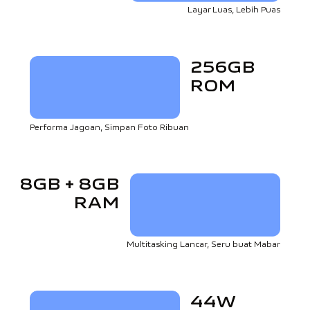
Layar Luas, Lebih Puas
256GB
ROM
Performa Jagoan, Simpan Foto Ribuan
8GB + 8GB
RAM
Multitasking Lancar, Seru buat Mabar
44W