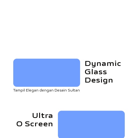
Dynamic
Glass
Design
Tampil Elegan dengan Desain Sultan
Ultra
O Screen