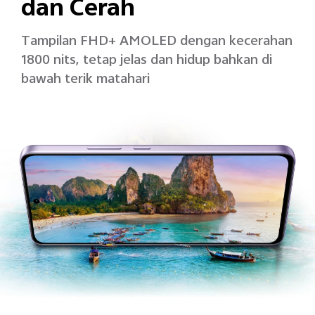
dan Cerah
Tampilan FHD+ AMOLED dengan kecerahan
1800 nits, tetap jelas dan hidup bahkan di
bawah terik matahari