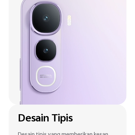
Desain Tipis
Desain tipis yang memberikan kesan