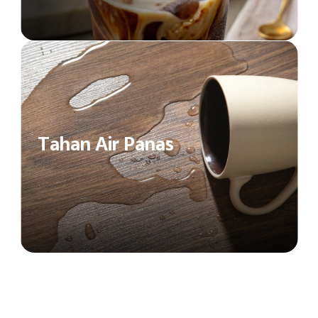
Tahan Air Panas