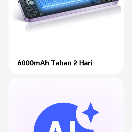
6000mAh Tahan 2 Hari