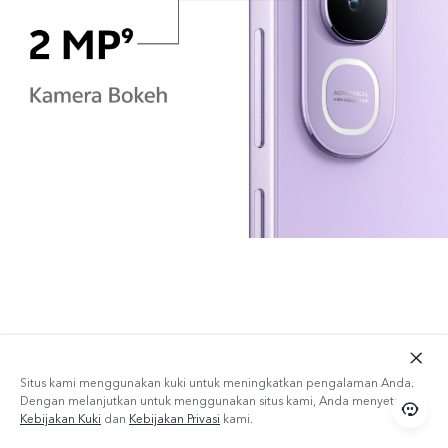
Situs kami menggunakan kuki untuk meningkatkan pengalaman Anda.
Dengan melanjutkan untuk menggunakan situs kami, Anda menyetujui
Kebijakan Kuki
dan
Kebijakan Privasi
kami.