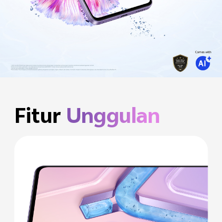
Fitur
Unggulan