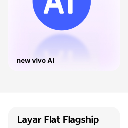
new vivo AI
Layar Flat Flagship