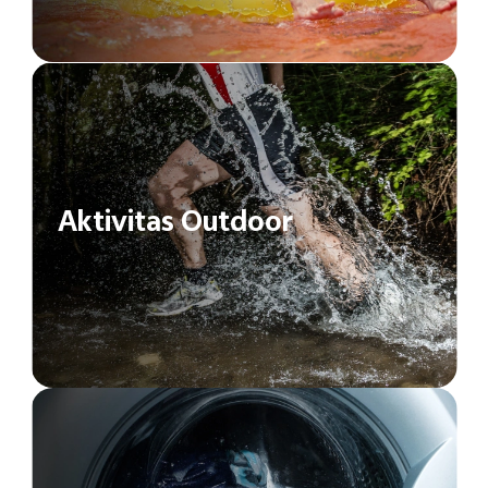
Aktivitas Outdoor