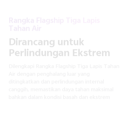
Rangka Flagship Tiga Lapis
Tahan Air
Dirancang untuk
Perlindungan Ekstrem
Dilengkapi Rangka Flagship Tiga Lapis Tahan
Air dengan penghalang luar yang
ditingkatkan dan perlindungan internal
canggih, memastikan daya tahan maksimal
bahkan dalam kondisi basah dan ekstrem