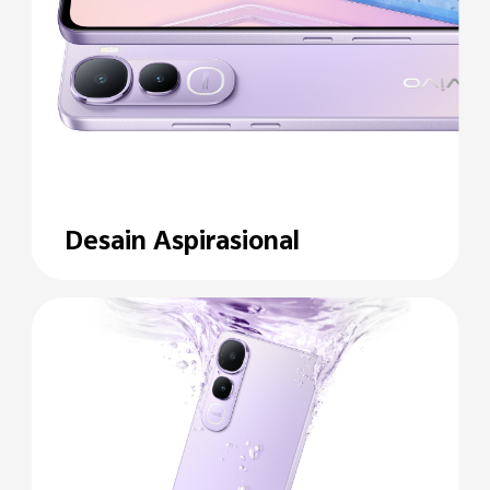
Desain Aspirasional