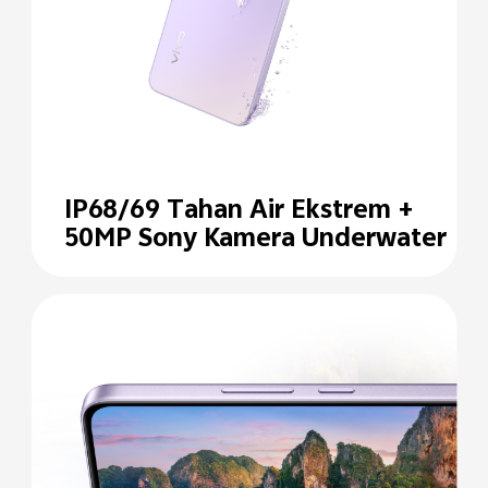
IP68/69 Tahan Air
Ekstrem +
50MP Sony
Kamera Underwater