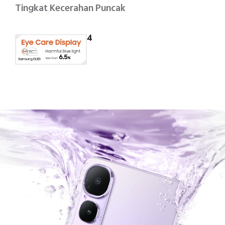
Tingkat Kecerahan Puncak
4