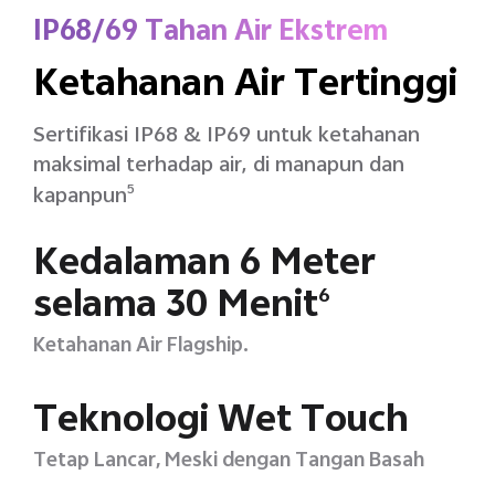
IP68/69 Tahan Air Ekstrem
Ketahanan Air Tertinggi
Sertifikasi IP68 & IP69 untuk ketahanan
maksimal terhadap air, di manapun dan
kapanpun
5
Kedalaman 6 Meter
selama 30 Menit
6
Ketahanan Air Flagship.
Teknologi Wet Touch
Tetap Lancar, Meski dengan Tangan Basah