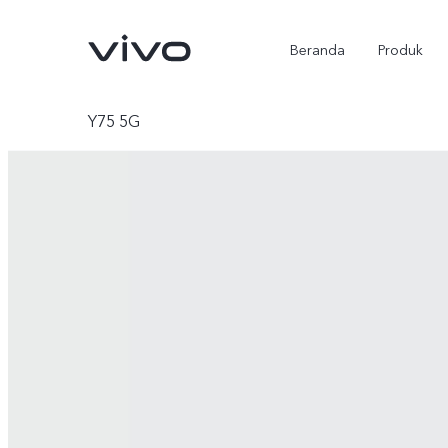
Beranda
Produk
Y75 5G